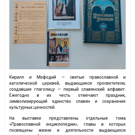
Кирилл и Мефодий — святые православной и
католической церквей, выдающиеся просветители,
создавшие глаголицу — первый славянский алфавит.
Ежегодно в их честь отмечают праздник,
символизирующий единство славян и сохранение
культурных ценностей.
На выставке представлены отдельные тома
«Православной энциклопедии», главы в которых
посвящены жизни и деятельности выдающихся