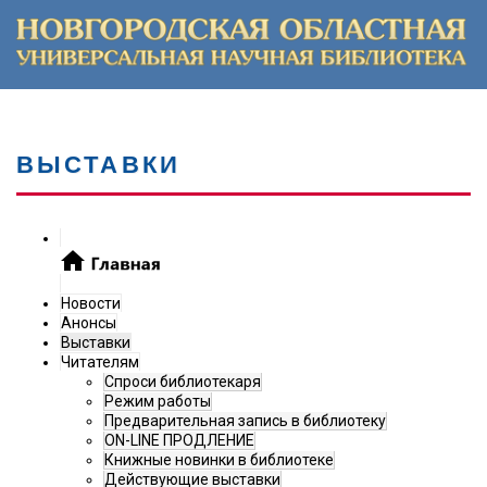
ВЫСТАВКИ
Новости
Анонсы
Выставки
Читателям
Спроси библиотекаря
Режим работы
Предварительная запись в библиотеку
ON-LINE ПРОДЛЕНИЕ
Книжные новинки в библиотеке
Действующие выставки