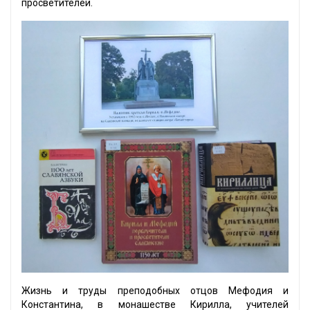
просветителей.
Жизнь и труды преподобных отцов Мефодия и
Константина, в монашестве Кирилла, учителей