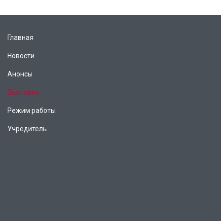
Главная
Новости
Анонсы
Выставки
Режим работы
Учредитель