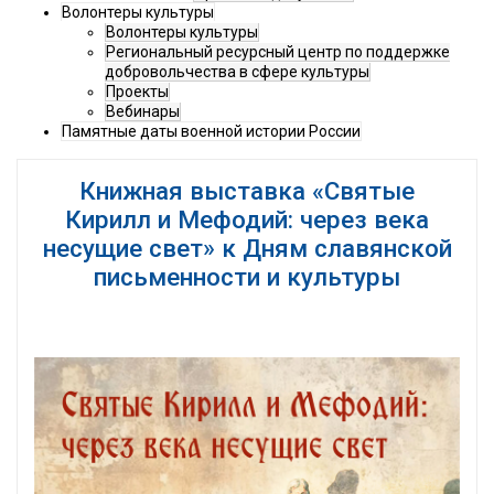
Волонтеры культуры
Волонтеры культуры
Региональный ресурсный центр по поддержке
добровольчества в сфере культуры
Проекты
Вебинары
Памятные даты военной истории России
Книжная выставка «Святые
Кирилл и Мефодий: через века
несущие свет» к Дням славянской
письменности и культуры