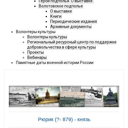
Герои подполья. О выставке.
Волотовское подполье
О выставке
Книги
Периодические издания
Архивные документы
Волонтеры культуры
Волонтеры культуры
Региональный ресурсный центр по поддержке
добровольчества в сфере культуры
Проекты
Вебинары
Памятные даты военной истории России
Рюрик (?- 879) - князь