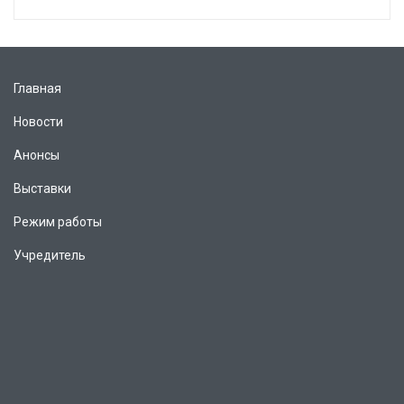
Главная
Новости
Анонсы
Выставки
Режим работы
Учредитель