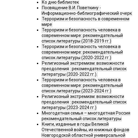
Ко дню библиотек
Посвящение В.И. Поветкину -
Информационно-библиографический очерк
Терроризм и безопасность в современном
мире
Терроризм и безопасность человека в
современном мире: рекомендательный
список литературы (2018-2019 гг.)
Терроризм и безопасность человека в
современном мире: рекомендательный
список литературы (2020-2022 гг.)
Религиозный экстремизм: возможности
преодоления : рекомендательный список
литературы (2020-2022 гг.).
Терроризм и безопасность человека в
современном мире: рекомендательный
список литературы (2023-2024 гг.)
Религиозный экстремизм: возможности
преодоления : рекомендательный список
литературы (2023-2024 гг.)
Многодетная семья – многодетная Россия
рекомендательный список литературы
Книги, изданные в годы Великой
Отечественной войны, из книжных фондов
Новгородской областной универсальной