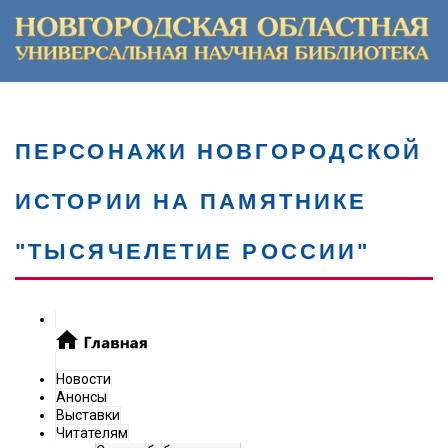
ПЕРСОНАЖИ НОВГОРОДСКОЙ
ИСТОРИИ НА ПАМЯТНИКЕ
"ТЫСЯЧЕЛЕТИЕ РОССИИ"
Новости
Анонсы
Выставки
Читателям