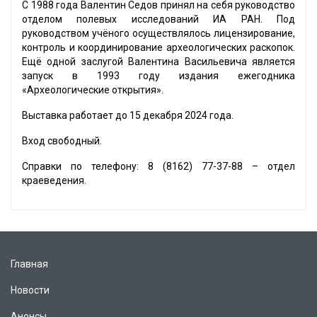
С 1988 года Валентин Седов принял на себя руководство
отделом полевых исследований ИА РАН. Под
руководством учёного осуществлялось лицензирование,
контроль и координирование археологических раскопок.
Ещё одной заслугой Валентина Васильевича является
запуск в 1993 году издания ежегодника
«Археологические открытия».
Выставка работает до 15 декабря 2024 года.
Вход свободный.
Справки по телефону: 8 (8162) 77-37-88 – отдел
краеведения.
Главная
Новости
Анонсы