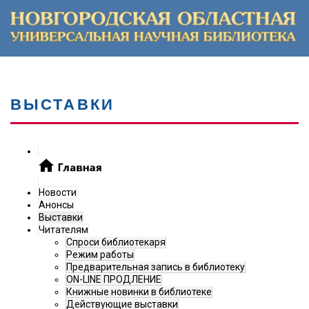
ВЫСТАВКИ
Новости
Анонсы
Выставки
Читателям
Спроси библиотекаря
Режим работы
Предварительная запись в библиотеку
ON-LINE ПРОДЛЕНИЕ
Книжные новинки в библиотеке
Действующие выставки