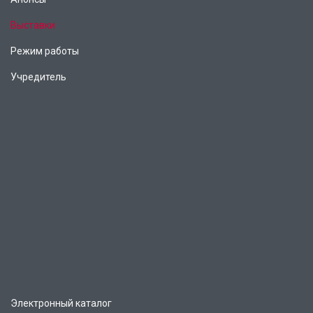
Выставки
Режим работы
Учредитель
Электронный каталог