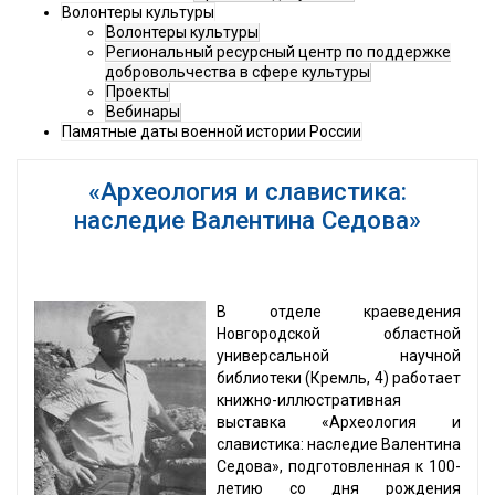
Волонтеры культуры
Волонтеры культуры
Региональный ресурсный центр по поддержке
добровольчества в сфере культуры
Проекты
Вебинары
Памятные даты военной истории России
«Археология и славистика:
наследие Валентина Седова»
В отделе краеведения
Новгородской областной
универсальной научной
библиотеки (Кремль, 4) работает
книжно-иллюстративная
выставка «Археология и
славистика: наследие Валентина
Седова», подготовленная к 100-
летию со дня рождения