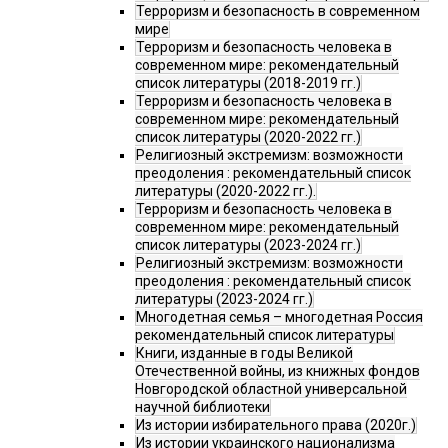
Терроризм и безопасность в современном
мире
Терроризм и безопасность человека в
современном мире: рекомендательный
список литературы (2018-2019 гг.)
Терроризм и безопасность человека в
современном мире: рекомендательный
список литературы (2020-2022 гг.)
Религиозный экстремизм: возможности
преодоления : рекомендательный список
литературы (2020-2022 гг.).
Терроризм и безопасность человека в
современном мире: рекомендательный
список литературы (2023-2024 гг.)
Религиозный экстремизм: возможности
преодоления : рекомендательный список
литературы (2023-2024 гг.)
Многодетная семья – многодетная Россия
рекомендательный список литературы
Книги, изданные в годы Великой
Отечественной войны, из книжных фондов
Новгородской областной универсальной
научной библиотеки
Из истории избирательного права (2020г.)
Из истории украинского национализма