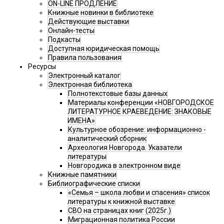
ON-LINE ПРОДЛЕНИЕ
Книжные новинки в библиотеке
Действующие выставки
Онлайн-тесты
Подкасты
Доступная юридическая помощь
Правила пользования
Ресурсы
Электронный каталог
Электронная библиотека
Полнотекстовые базы данных
Материалы конференции «НОВГОРОДСКОЕ
ЛИТЕРАТУРНОЕ КРАЕВЕДЕНИЕ: ЗНАКОВЫЕ
ИМЕНА»
Культурное обозрение: информационно -
аналитический сборник
Археология Новгорода. Указатели
литературы
Новгородика в электронном виде
Книжные памятники
Библиографические списки
«Семья – школа любви и спасения» список
литературы к книжной выставке
СВО на страницах книг (2025г.)
Миграционная политика России