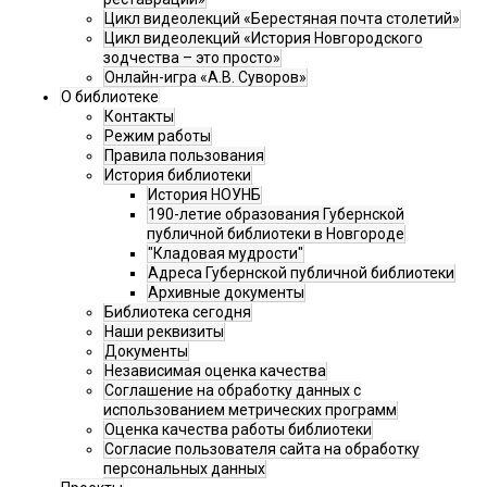
Цикл видеолекций «Берестяная почта столетий»
Цикл видеолекций «История Новгородского
зодчества – это просто»
Онлайн-игра «А.В. Суворов»
О библиотеке
Контакты
Режим работы
Правила пользования
История библиотеки
История НОУНБ
190-летие образования Губернской
публичной библиотеки в Новгороде
"Кладовая мудрости"
Адреса Губернской публичной библиотеки
Архивные документы
Библиотека сегодня
Наши реквизиты
Документы
Независимая оценка качества
Соглашение на обработку данных с
использованием метрических программ
Оценка качества работы библиотеки
Согласие пользователя сайта на обработку
персональных данных