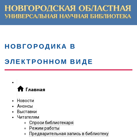
НОВГОРОДИКА В
ЭЛЕКТРОННОМ ВИДЕ
Новости
Анонсы
Выставки
Читателям
Спроси библиотекаря
Режим работы
Предварительная запись в библиотеку