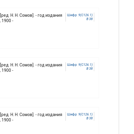
 [ред. Н. Н. Сомов]. - год издания
Шифр:
9(С126.1)
В 38
 1900 -
 [ред. Н. Н. Сомов]. - год издания
Шифр:
9(С126.1)
В 38
 1900 -
 [ред. Н. Н. Сомов]. - год издания
Шифр:
9(С126.1)
В 38
 1900 -