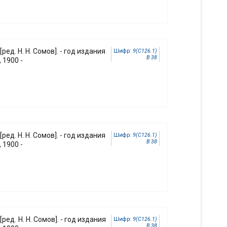
 [ред. Н. Н. Сомов]. - год издания
Шифр:
9(С126.1)
В 38
 1900 -
 [ред. Н. Н. Сомов]. - год издания
Шифр:
9(С126.1)
В 38
 1900 -
 [ред. Н. Н. Сомов]. - год издания
Шифр:
9(С126.1)
В 38