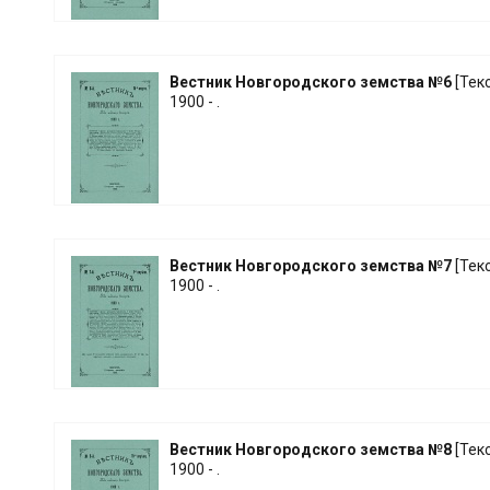
Вестник Новгородского земства №6
[Текст
1900 - .
Вестник Новгородского земства №7
[Текст
1900 - .
Вестник Новгородского земства №8
[Текст
1900 - .