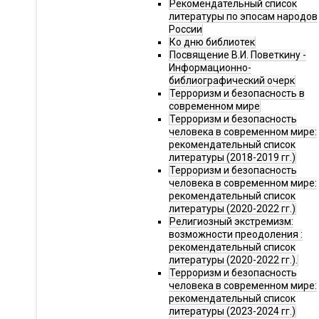
Рекомендательный список
литературы по эпосам народов
России
Ко дню библиотек
Посвящение В.И. Поветкину -
Информационно-
библиографический очерк
Терроризм и безопасность в
современном мире
Терроризм и безопасность
человека в современном мире:
рекомендательный список
литературы (2018-2019 гг.)
Терроризм и безопасность
человека в современном мире:
рекомендательный список
литературы (2020-2022 гг.)
Религиозный экстремизм:
возможности преодоления :
рекомендательный список
литературы (2020-2022 гг.).
Терроризм и безопасность
человека в современном мире:
рекомендательный список
литературы (2023-2024 гг.)