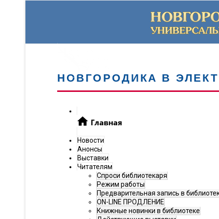
НОВГОРОДИКА В ЭЛЕК
Новости
Анонсы
Выставки
Читателям
Спроси библиотекаря
Режим работы
Предварительная запись в библиоте
ON-LINE ПРОДЛЕНИЕ
Книжные новинки в библиотеке