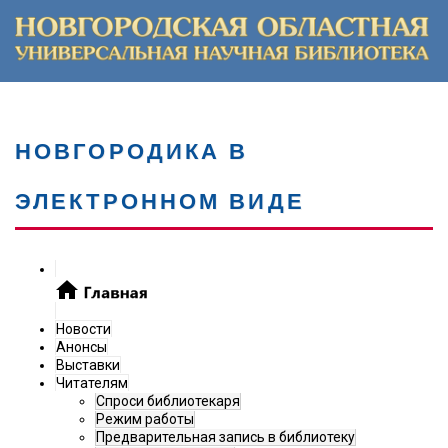
НОВГОРОДИКА В
ЭЛЕКТРОННОМ ВИДЕ
Новости
Анонсы
Выставки
Читателям
Спроси библиотекаря
Режим работы
Предварительная запись в библиотеку