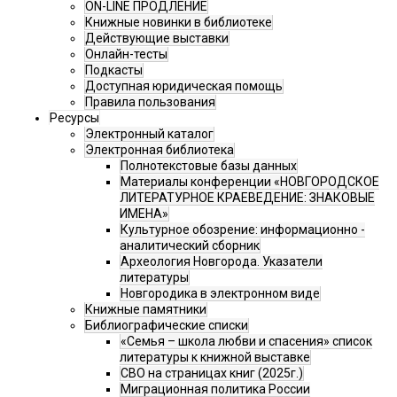
ON-LINE ПРОДЛЕНИЕ
Книжные новинки в библиотеке
Действующие выставки
Онлайн-тесты
Подкасты
Доступная юридическая помощь
Правила пользования
Ресурсы
Электронный каталог
Электронная библиотека
Полнотекстовые базы данных
Материалы конференции «НОВГОРОДСКОЕ
ЛИТЕРАТУРНОЕ КРАЕВЕДЕНИЕ: ЗНАКОВЫЕ
ИМЕНА»
Культурное обозрение: информационно -
аналитический сборник
Археология Новгорода. Указатели
литературы
Новгородика в электронном виде
Книжные памятники
Библиографические списки
«Семья – школа любви и спасения» список
литературы к книжной выставке
СВО на страницах книг (2025г.)
Миграционная политика России