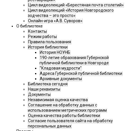
Цикл видеолекций «Берестяная почта столетий»
Цикл видеолекций «История Новгородского
зодчества – это просто»
Онлайн-игра «А.В. Суворов»
О библиотеке
Контакты
Режим работы
Правила пользования
История библиотеки
История НОУНБ
190-летие образования Губернской
публичной библиотеки в Новгороде
"Кладовая мудрости"
Адреса Губернской публичной библиотеки
Архивные документы
Библиотека сегодня
Наши реквизиты
Документы
Независимая оценка качества
Соглашение на обработку данных с
использованием метрических программ
Оценка качества работы библиотеки
Согласие пользователя сайта на обработку
персональных данных