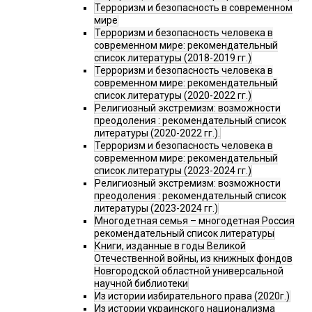
Терроризм и безопасность в современном
мире
Терроризм и безопасность человека в
современном мире: рекомендательный
список литературы (2018-2019 гг.)
Терроризм и безопасность человека в
современном мире: рекомендательный
список литературы (2020-2022 гг.)
Религиозный экстремизм: возможности
преодоления : рекомендательный список
литературы (2020-2022 гг.).
Терроризм и безопасность человека в
современном мире: рекомендательный
список литературы (2023-2024 гг.)
Религиозный экстремизм: возможности
преодоления : рекомендательный список
литературы (2023-2024 гг.)
Многодетная семья – многодетная Россия
рекомендательный список литературы
Книги, изданные в годы Великой
Отечественной войны, из книжных фондов
Новгородской областной универсальной
научной библиотеки
Из истории избирательного права (2020г.)
Из истории украинского национализма