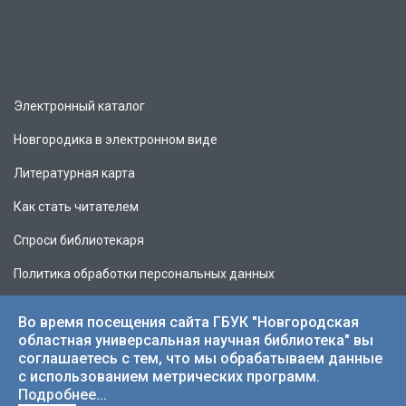
Электронный каталог
Новгородика в электронном виде
Литературная карта
Как стать читателем
Спроси библиотекаря
Политика обработки персональных данных
Во время посещения сайта ГБУК "Новгородская
областная универсальная научная библиотека" вы
соглашаетесь с тем, что мы обрабатываем данные
© 2026 НОУНБ.
с использованием метрических программ.
Подробнее...