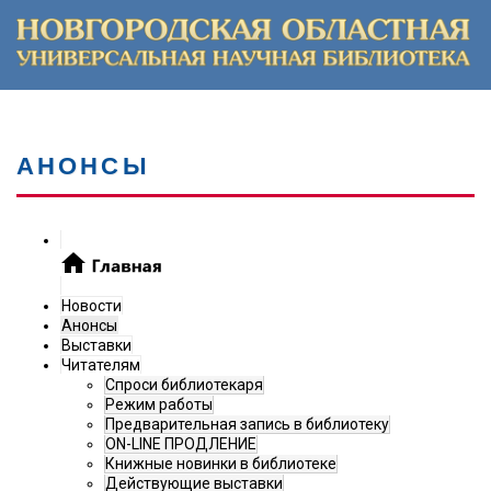
АНОНСЫ
Новости
Анонсы
Выставки
Читателям
Спроси библиотекаря
Режим работы
Предварительная запись в библиотеку
ON-LINE ПРОДЛЕНИЕ
Книжные новинки в библиотеке
Действующие выставки