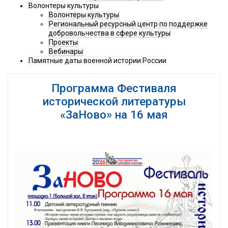
Волонтеры культуры
Волонтеры культуры
Региональный ресурсный центр по поддержке
добровольчества в сфере культуры
Проекты
Вебинары
Памятные даты военной истории России
Программа Фестиваля
исторической литературы
«ЗаНово» на 16 мая