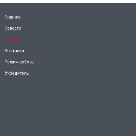
Главная
Новости
Анонсы
Выставки
Режим работы
Учредитель