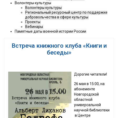
Волонтеры культуры
Волонтеры культуры
Региональный ресурсный центр по поддержке
добровольчества в сфере культуры
Проекты
Вебинары
Памятные даты военной истории России
Встреча книжного клуба «Книги и
беседы»
Дорогие читатели!
26 мая в 15:00, на
абонементе
Новгородской
областной
универсальной
научной библиотеки
в Центре