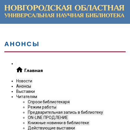
АНОНСЫ
Новости
Анонсы
Выставки
Читателям
Спроси библиотекаря
Режим работы
Предварительная запись в библиотеку
ON-LINE ПРОДЛЕНИЕ
Книжные новинки в библиотеке
Действующие выставки