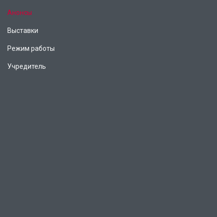
Анонсы
Выставки
Режим работы
Учредитель