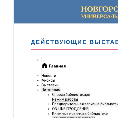
ДЕЙСТВУЮЩИЕ ВЫСТА
Новости
Анонсы
Выставки
Читателям
Спроси библиотекаря
Режим работы
Предварительная запись в библиоте
ON-LINE ПРОДЛЕНИЕ
Книжные новинки в библиотеке