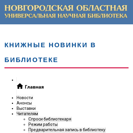
КНИЖНЫЕ НОВИНКИ В
БИБЛИОТЕКЕ
Новости
Анонсы
Выставки
Читателям
Спроси библиотекаря
Режим работы
Предварительная запись в библиотеку