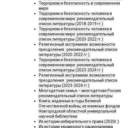
Терроризм и безопасность в современном
мире
Терроризм и безопасность человека в
современном мире: рекомендательный
список литературы (2018-2019 гг.)
Терроризм и безопасность человека в
современном мире: рекомендательный
список литературы (2020-2022 гг.)
Религиозный экстремизм: возможности
преодоления : рекомендательный список
литературы (2020-2022 гг.).
Терроризм и безопасность человека в
современном мире: рекомендательный
список литературы (2023-2024 гг.)
Религиозный экстремизм: возможности
преодоления : рекомендательный список
литературы (2023-2024 гг.)
Многодетная семья – многодетная Россия
рекомендательный список литературы
Книги, изданные в годы Великой
Отечественной войны, из книжных фондов
Новгородской областной универсальной
научной библиотеки
Из истории избирательного права (2020г.)
Из истории украинского национализма