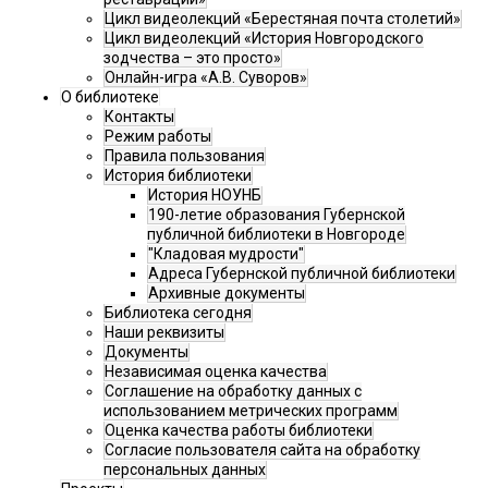
Цикл видеолекций «Берестяная почта столетий»
Цикл видеолекций «История Новгородского
зодчества – это просто»
Онлайн-игра «А.В. Суворов»
О библиотеке
Контакты
Режим работы
Правила пользования
История библиотеки
История НОУНБ
190-летие образования Губернской
публичной библиотеки в Новгороде
"Кладовая мудрости"
Адреса Губернской публичной библиотеки
Архивные документы
Библиотека сегодня
Наши реквизиты
Документы
Независимая оценка качества
Соглашение на обработку данных с
использованием метрических программ
Оценка качества работы библиотеки
Согласие пользователя сайта на обработку
персональных данных