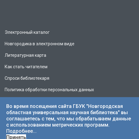
Электронный каталог
Новгородика в электронном виде
Литературная карта
Как стать читателем
Спроси библиотекаря
Политика обработки персональных данных
Во время посещения сайта ГБУК "Новгородская
областная универсальная научная библиотека" вы
соглашаетесь с тем, что мы обрабатываем данные
© 2026 НОУНБ.
с использованием метрических программ.
Подробнее...
Принять