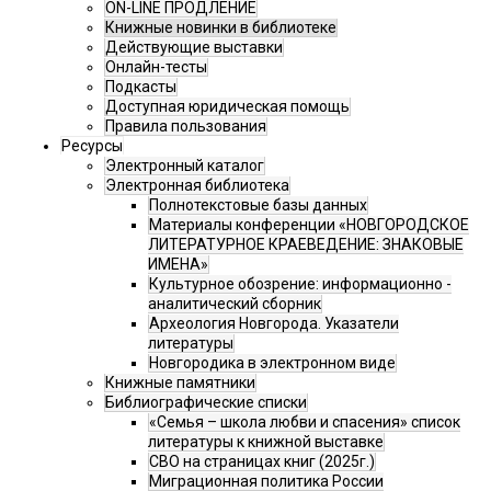
ON-LINE ПРОДЛЕНИЕ
Книжные новинки в библиотеке
Действующие выставки
Онлайн-тесты
Подкасты
Доступная юридическая помощь
Правила пользования
Ресурсы
Электронный каталог
Электронная библиотека
Полнотекстовые базы данных
Материалы конференции «НОВГОРОДСКОЕ
ЛИТЕРАТУРНОЕ КРАЕВЕДЕНИЕ: ЗНАКОВЫЕ
ИМЕНА»
Культурное обозрение: информационно -
аналитический сборник
Археология Новгорода. Указатели
литературы
Новгородика в электронном виде
Книжные памятники
Библиографические списки
«Семья – школа любви и спасения» список
литературы к книжной выставке
СВО на страницах книг (2025г.)
Миграционная политика России