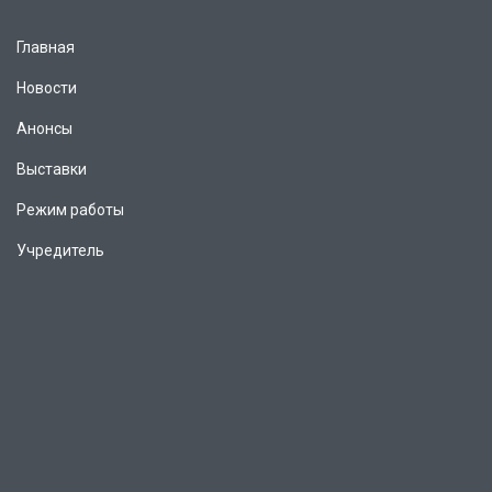
Главная
Новости
Анонсы
Выставки
Режим работы
Учредитель