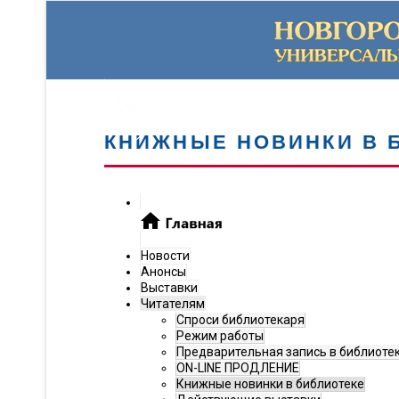
КНИЖНЫЕ НОВИНКИ В 
Новости
Анонсы
Выставки
Читателям
Спроси библиотекаря
Режим работы
Предварительная запись в библиоте
ON-LINE ПРОДЛЕНИЕ
Книжные новинки в библиотеке