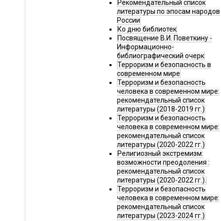
Рекомендательный список
литературы по эпосам народов
России
Ко дню библиотек
Посвящение В.И. Поветкину -
Информационно-
библиографический очерк
Терроризм и безопасность в
современном мире
Терроризм и безопасность
человека в современном мире:
рекомендательный список
литературы (2018-2019 гг.)
Терроризм и безопасность
человека в современном мире:
рекомендательный список
литературы (2020-2022 гг.)
Религиозный экстремизм:
возможности преодоления :
рекомендательный список
литературы (2020-2022 гг.).
Терроризм и безопасность
человека в современном мире:
рекомендательный список
литературы (2023-2024 гг.)