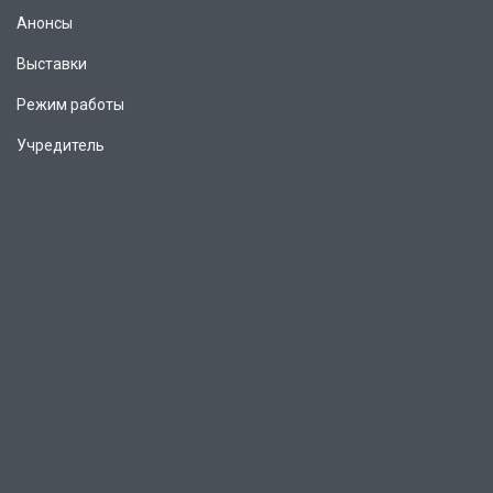
Анонсы
Выставки
Режим работы
Учредитель