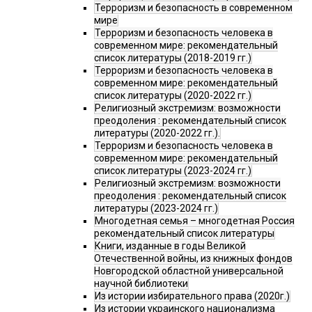
Терроризм и безопасность в современном
мире
Терроризм и безопасность человека в
современном мире: рекомендательный
список литературы (2018-2019 гг.)
Терроризм и безопасность человека в
современном мире: рекомендательный
список литературы (2020-2022 гг.)
Религиозный экстремизм: возможности
преодоления : рекомендательный список
литературы (2020-2022 гг.).
Терроризм и безопасность человека в
современном мире: рекомендательный
список литературы (2023-2024 гг.)
Религиозный экстремизм: возможности
преодоления : рекомендательный список
литературы (2023-2024 гг.)
Многодетная семья – многодетная Россия
рекомендательный список литературы
Книги, изданные в годы Великой
Отечественной войны, из книжных фондов
Новгородской областной универсальной
научной библиотеки
Из истории избирательного права (2020г.)
Из истории украинского национализма