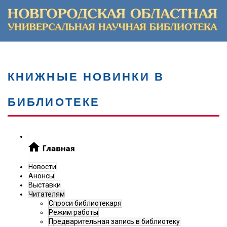
КНИЖНЫЕ НОВИНКИ В
БИБЛИОТЕКЕ
Новости
Анонсы
Выставки
Читателям
Спроси библиотекаря
Режим работы
Предварительная запись в библиотеку