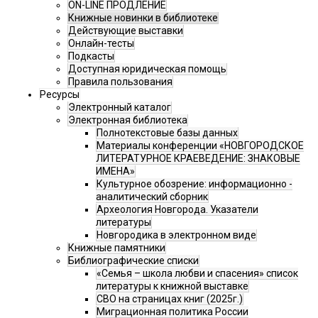
ON-LINE ПРОДЛЕНИЕ
Книжные новинки в библиотеке
Действующие выставки
Онлайн-тесты
Подкасты
Доступная юридическая помощь
Правила пользования
Ресурсы
Электронный каталог
Электронная библиотека
Полнотекстовые базы данных
Материалы конференции «НОВГОРОДСКОЕ
ЛИТЕРАТУРНОЕ КРАЕВЕДЕНИЕ: ЗНАКОВЫЕ
ИМЕНА»
Культурное обозрение: информационно -
аналитический сборник
Археология Новгорода. Указатели
литературы
Новгородика в электронном виде
Книжные памятники
Библиографические списки
«Семья – школа любви и спасения» список
литературы к книжной выставке
СВО на страницах книг (2025г.)
Миграционная политика России