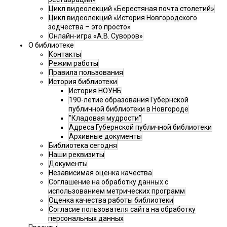
Цикл видеолекций «Берестяная почта столетий»
Цикл видеолекций «История Новгородского
зодчества – это просто»
Онлайн-игра «А.В. Суворов»
О библиотеке
Контакты
Режим работы
Правила пользования
История библиотеки
История НОУНБ
190-летие образования Губернской
публичной библиотеки в Новгороде
"Кладовая мудрости"
Адреса Губернской публичной библиотеки
Архивные документы
Библиотека сегодня
Наши реквизиты
Документы
Независимая оценка качества
Соглашение на обработку данных с
использованием метрических программ
Оценка качества работы библиотеки
Согласие пользователя сайта на обработку
персональных данных