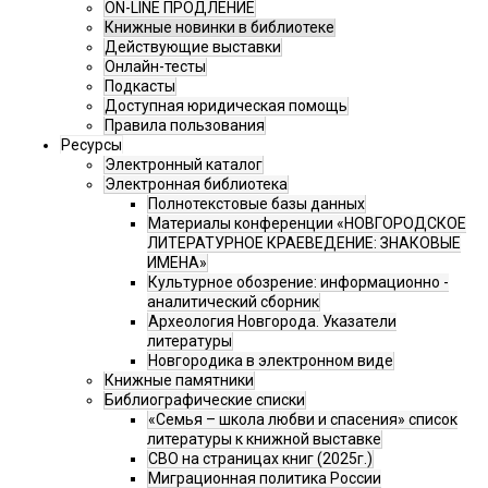
ON-LINE ПРОДЛЕНИЕ
Книжные новинки в библиотеке
Действующие выставки
Онлайн-тесты
Подкасты
Доступная юридическая помощь
Правила пользования
Ресурсы
Электронный каталог
Электронная библиотека
Полнотекстовые базы данных
Материалы конференции «НОВГОРОДСКОЕ
ЛИТЕРАТУРНОЕ КРАЕВЕДЕНИЕ: ЗНАКОВЫЕ
ИМЕНА»
Культурное обозрение: информационно -
аналитический сборник
Археология Новгорода. Указатели
литературы
Новгородика в электронном виде
Книжные памятники
Библиографические списки
«Семья – школа любви и спасения» список
литературы к книжной выставке
СВО на страницах книг (2025г.)
Миграционная политика России