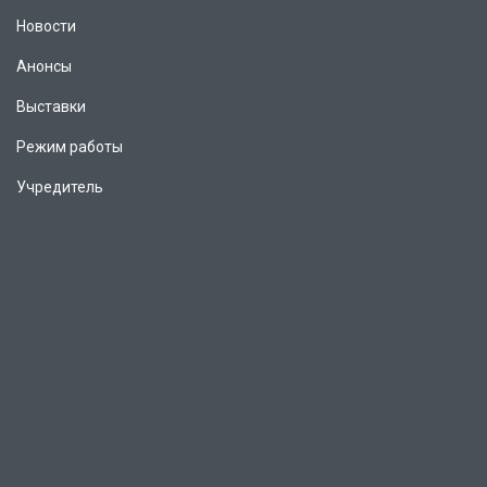
Новости
Анонсы
Выставки
Режим работы
Учредитель