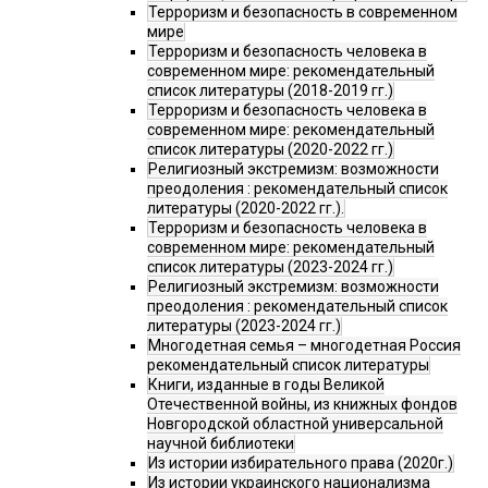
Терроризм и безопасность в современном
мире
Терроризм и безопасность человека в
современном мире: рекомендательный
список литературы (2018-2019 гг.)
Терроризм и безопасность человека в
современном мире: рекомендательный
список литературы (2020-2022 гг.)
Религиозный экстремизм: возможности
преодоления : рекомендательный список
литературы (2020-2022 гг.).
Терроризм и безопасность человека в
современном мире: рекомендательный
список литературы (2023-2024 гг.)
Религиозный экстремизм: возможности
преодоления : рекомендательный список
литературы (2023-2024 гг.)
Многодетная семья – многодетная Россия
рекомендательный список литературы
Книги, изданные в годы Великой
Отечественной войны, из книжных фондов
Новгородской областной универсальной
научной библиотеки
Из истории избирательного права (2020г.)
Из истории украинского национализма