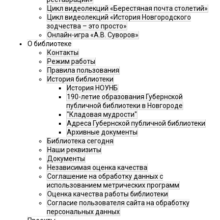
Цикл видеолекций «Берестяная почта столетий»
Цикл видеолекций «История Новгородского
зодчества – это просто»
Онлайн-игра «А.В. Суворов»
О библиотеке
Контакты
Режим работы
Правила пользования
История библиотеки
История НОУНБ
190-летие образования Губернской
публичной библиотеки в Новгороде
"Кладовая мудрости"
Адреса Губернской публичной библиотеки
Архивные документы
Библиотека сегодня
Наши реквизиты
Документы
Независимая оценка качества
Соглашение на обработку данных с
использованием метрических программ
Оценка качества работы библиотеки
Согласие пользователя сайта на обработку
персональных данных