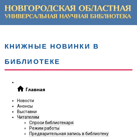
КНИЖНЫЕ НОВИНКИ В
БИБЛИОТЕКЕ
Новости
Анонсы
Выставки
Читателям
Спроси библиотекаря
Режим работы
Предварительная запись в библиотеку