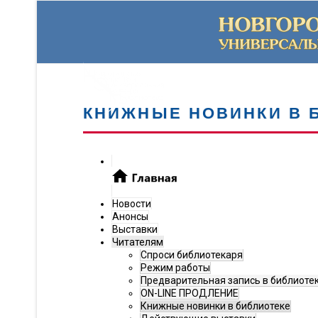
КНИЖНЫЕ НОВИНКИ В 
Новости
Анонсы
Выставки
Читателям
Спроси библиотекаря
Режим работы
Предварительная запись в библиоте
ON-LINE ПРОДЛЕНИЕ
Книжные новинки в библиотеке