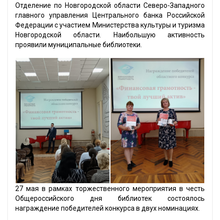
Отделение по Новгородской области Северо-Западного
главного управления Центрального банка Российской
Федерации с участием Министерства культуры и туризма
Новгородской области. Наибольшую активность
проявили муниципальные библиотеки.
27 мая в рамках торжественного мероприятия в честь
Общероссийского дня библиотек состоялось
награждение победителей конкурса в двух номинациях.