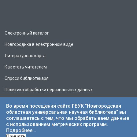
Электронный каталог
Новгородика в электронном виде
Литературная карта
Как стать читателем
Спроси библиотекаря
Политика обработки персональных данных
Во время посещения сайта ГБУК "Новгородская
областная универсальная научная библиотека" вы
соглашаетесь с тем, что мы обрабатываем данные
© 2026 НОУНБ.
с использованием метрических программ.
Подробнее...
Принять