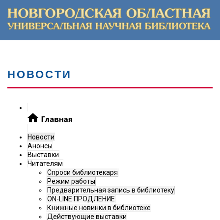
НОВОСТИ
Новости
Анонсы
Выставки
Читателям
Спроси библиотекаря
Режим работы
Предварительная запись в библиотеку
ON-LINE ПРОДЛЕНИЕ
Книжные новинки в библиотеке
Действующие выставки