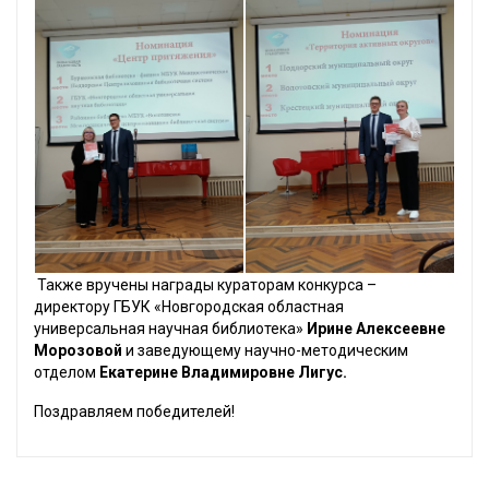
Также вручены награды кураторам конкурса –
директору ГБУК «Новгородская областная
универсальная научная библиотека»
Ирине Алексеевне
Морозовой
и заведующему научно-методическим
отделом
Екатерине Владимировне Лигус.
Поздравляем победителей!