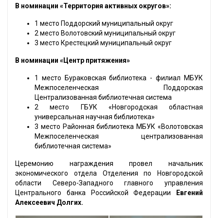
В номинации «Территория активных округов»:
1 место Поддорский муниципальный округ
2 место Волотовский муниципальный округ
3 место Крестецкий муниципальный округ
В номинации «Центр притяжения»
1 место Бураковская библиотека - филиал МБУК
Межпоселенческая Поддорская
Централизованная библиотечная система
2 место ГБУК «Новгородская областная
универсальная научная библиотека»
3 место Районная библиотека МБУК «Волотовская
Межпоселенческая централизованная
библиотечная система»
Церемонию награждения провел начальник
экономического отдела Отделения по Новгородской
области Северо-Западного главного управления
Центрального банка Российской Федерации
Евгений
Алексеевич Долгих.