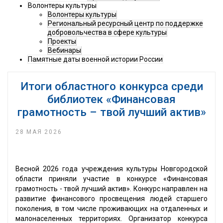
Волонтеры культуры
Волонтеры культуры
Региональный ресурсный центр по поддержке
добровольчества в сфере культуры
Проекты
Вебинары
Памятные даты военной истории России
Итоги областного конкурса среди
библиотек «Финансовая
грамотность – твой лучший актив»
28 МАЯ 2026
Весной 2026 года учреждения культуры Новгородской
области приняли участие в конкурсе «Финансовая
грамотность - твой лучший актив». Конкурс направлен на
развитие финансового просвещения людей старшего
поколения, в том числе проживающих на отдаленных и
малонаселенных территориях. Организатор конкурса