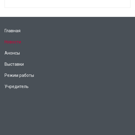
Главная
Новости
Анонсы
Выставки
Режим работы
Учредитель