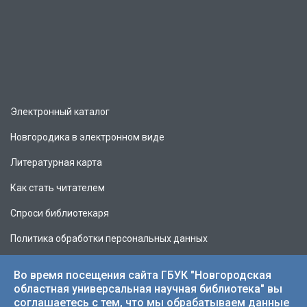
Электронный каталог
Новгородика в электронном виде
Литературная карта
Как стать читателем
Спроси библиотекаря
Политика обработки персональных данных
Во время посещения сайта ГБУК "Новгородская
областная универсальная научная библиотека" вы
соглашаетесь с тем, что мы обрабатываем данные