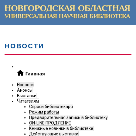
НОВОСТИ
Новости
Анонсы
Выставки
Читателям
Спроси библиотекаря
Режим работы
Предварительная запись в библиотеку
ON-LINE ПРОДЛЕНИЕ
Книжные новинки в библиотеке
Действующие выставки