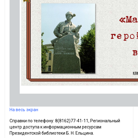
На весь экран
Справки по телефону: 8(8162)77-41-11, Региональный
центр доступа к информационным ресурсам
Президентской библиотеки Б. Н. Ельцина.