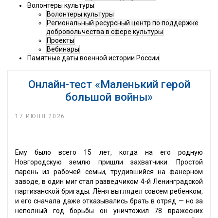
Волонтеры культуры
Волонтеры культуры
Региональный ресурсный центр по поддержке
добровольчества в сфере культуры
Проекты
Вебинары
Памятные даты военной истории России
Онлайн-тест «Маленький герой
большой войны»
17 ИЮНЯ 2026
Ему было всего 15 лет, когда на его родную
Новгородскую землю пришли захватчики. Простой
парень из рабочей семьи, трудившийся на фанерном
заводе, в один миг стал разведчиком 4-й Ленинградской
партизанской бригады. Лёня выглядел совсем ребенком,
и его сначала даже отказывались брать в отряд — но за
неполный год борьбы он уничтожил 78 вражеских