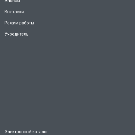
Анонсы
Выставки
Режим работы
Учредитель
Электронный каталог