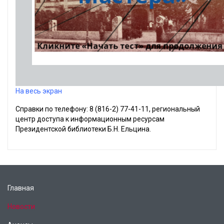
На весь экран
Справки по телефону: 8 (816-2) 77-41-11, региональный
центр доступа к информационным ресурсам
Президентской библиотеки Б.Н. Ельцина.
Главная
Новости