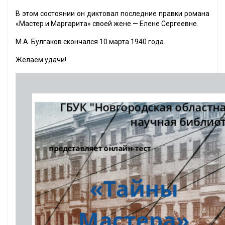
В этом состоянии он диктовал последние правки романа
«Мастер и Маргарита» своей жене — Елене Сергеевне.
М.А. Булгаков скончался 10 марта 1940 года.
Желаем удачи!