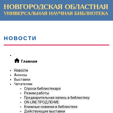
НОВОСТИ
Новости
Анонсы
Выставки
Читателям
Спроси библиотекаря
Режим работы
Предварительная запись в библиотеку
ON-LINE ПРОДЛЕНИЕ
Книжные новинки в библиотеке
Действующие выставки