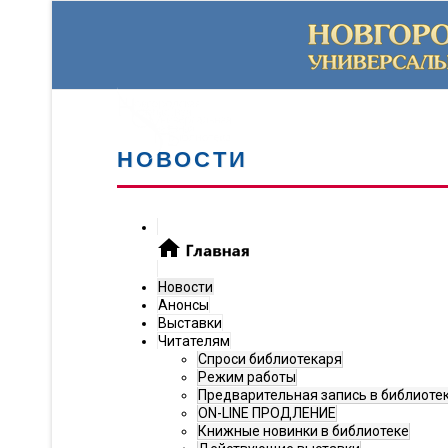
НОВОСТИ
Новости
Анонсы
Выставки
Читателям
Спроси библиотекаря
Режим работы
Предварительная запись в библиоте
ON-LINE ПРОДЛЕНИЕ
Книжные новинки в библиотеке