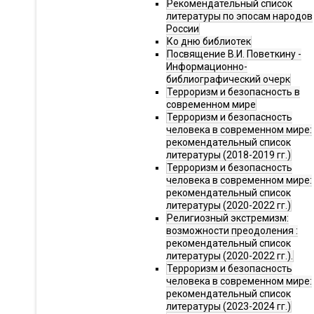
Рекомендательный список
литературы по эпосам народов
России
Ко дню библиотек
Посвящение В.И. Поветкину -
Информационно-
библиографический очерк
Терроризм и безопасность в
современном мире
Терроризм и безопасность
человека в современном мире:
рекомендательный список
литературы (2018-2019 гг.)
Терроризм и безопасность
человека в современном мире:
рекомендательный список
литературы (2020-2022 гг.)
Религиозный экстремизм:
возможности преодоления :
рекомендательный список
литературы (2020-2022 гг.).
Терроризм и безопасность
человека в современном мире:
рекомендательный список
литературы (2023-2024 гг.)