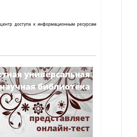
й центр доступа к информационным ресурсам