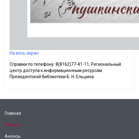
На весь экран
Справки по телефону: 8(8162)77-41-11, Региональный
центр доступа к информационным ресурсам
Президентской библиотеки Б. Н. Ельцина.
Главная
Новости
Анонсы