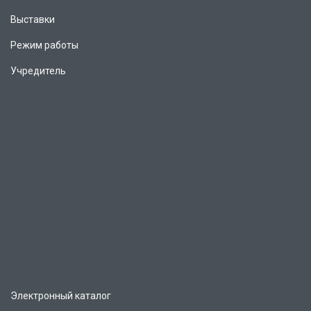
Выставки
Режим работы
Учредитель
Электронный каталог