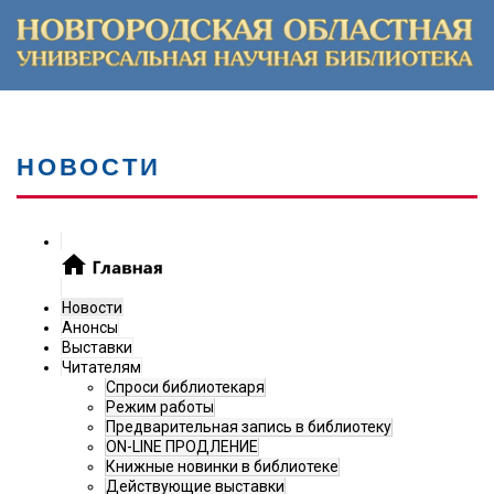
НОВОСТИ
Новости
Анонсы
Выставки
Читателям
Спроси библиотекаря
Режим работы
Предварительная запись в библиотеку
ON-LINE ПРОДЛЕНИЕ
Книжные новинки в библиотеке
Действующие выставки