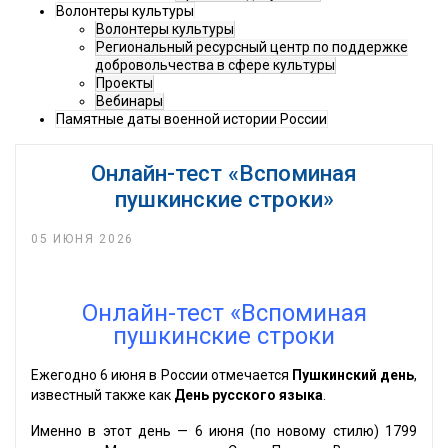
Волонтеры культуры
Волонтеры культуры
Региональный ресурсный центр по поддержке
добровольчества в сфере культуры
Проекты
Вебинары
Памятные даты военной истории России
Онлайн-тест «Вспоминая
пушкинские строки»
05 ИЮНЯ 2026
Онлайн-тест «Вспоминая
пушкинские строки
Ежегодно 6 июня в России отмечается
Пушкинский день
,
известный также как
День русского языка
.
Именно в этот день — 6 июня (по новому стилю) 1799