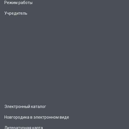
Режим работы
Учредитель
Электронный каталог
Новгородика в электронном виде
Литературная карта