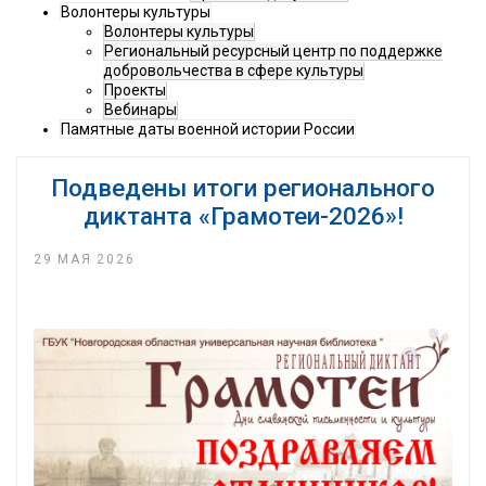
Волонтеры культуры
Волонтеры культуры
Региональный ресурсный центр по поддержке
добровольчества в сфере культуры
Проекты
Вебинары
Памятные даты военной истории России
Подведены итоги регионального
диктанта «Грамотеи-2026»!
29 МАЯ 2026