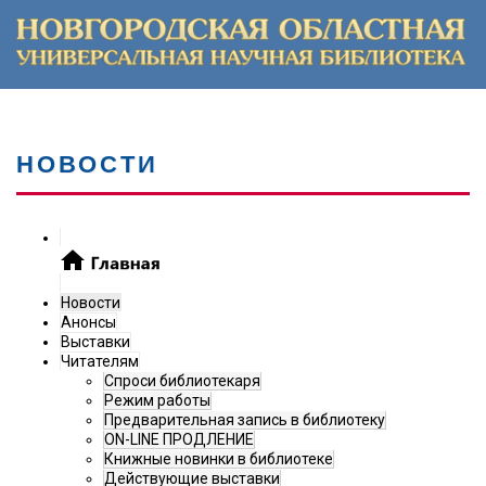
НОВОСТИ
Новости
Анонсы
Выставки
Читателям
Спроси библиотекаря
Режим работы
Предварительная запись в библиотеку
ON-LINE ПРОДЛЕНИЕ
Книжные новинки в библиотеке
Действующие выставки