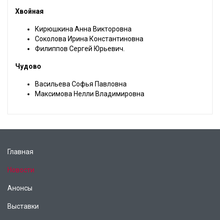
Хвойная
Кирюшкина Анна Викторовна
Соколова Ирина Константиновна
Филиппов Сергей Юрьевич.
Чудово
Васильева Софья Павловна
Максимова Нелли Владимировна
Главная
Новости
Анонсы
Выставки