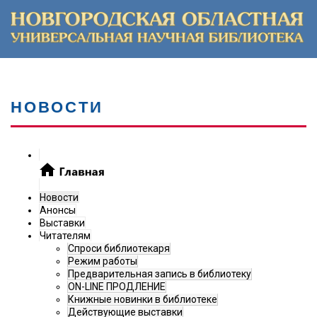
НОВОСТИ
Новости
Анонсы
Выставки
Читателям
Спроси библиотекаря
Режим работы
Предварительная запись в библиотеку
ON-LINE ПРОДЛЕНИЕ
Книжные новинки в библиотеке
Действующие выставки