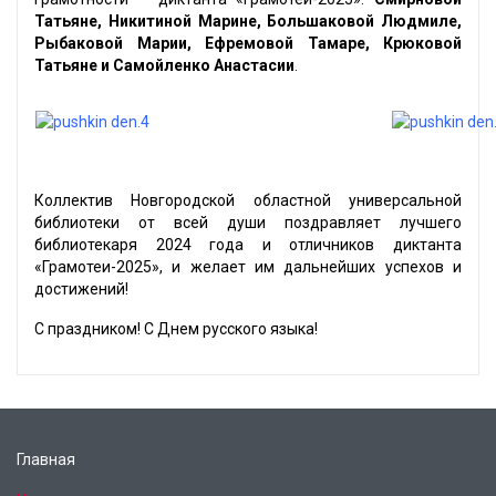
Татьяне, Никитиной Марине, Большаковой Людмиле,
Рыбаковой Марии, Ефремовой Тамаре, Крюковой
Татьяне и Самойленко Анастасии
.
Коллектив Новгородской областной универсальной
библиотеки от всей души поздравляет лучшего
библиотекаря 2024 года и отличников диктанта
«Грамотеи-2025», и желает им дальнейших успехов и
достижений!
С праздником! С Днем русского языка!
Главная