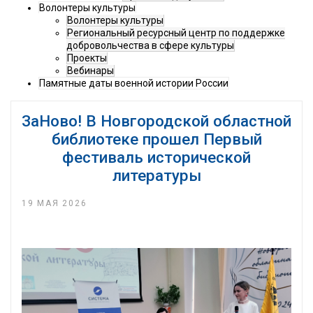
Волонтеры культуры
Волонтеры культуры
Региональный ресурсный центр по поддержке
добровольчества в сфере культуры
Проекты
Вебинары
Памятные даты военной истории России
ЗаНово! В Новгородской областной
библиотеке прошел Первый
фестиваль исторической
литературы
19 МАЯ 2026