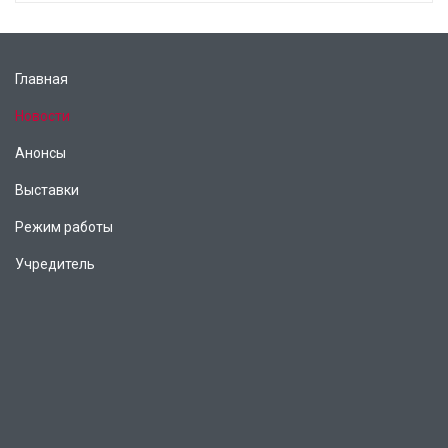
Главная
Новости
Анонсы
Выставки
Режим работы
Учредитель