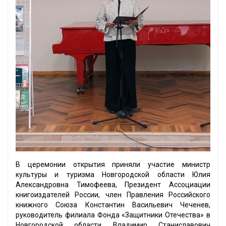
В церемонии открытия приняли участие министр
культуры и туризма Новгородской области Юлия
Александровна Тимофеева, Президент Ассоциации
книгоиздателей России, член Правления Российского
книжного Союза Константин Васильевич Чеченев,
руководитель филиала Фонда «Защитники Отечества» в
Новгородской области Владимир Станиславович