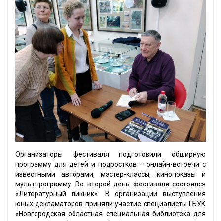
Организаторы фестиваля подготовили обширную
программу для детей и подростков – онлайн-встречи с
известными авторами, мастер-классы, кинопоказы и
мультпрограмму. Во второй день фестиваля состоялся
«Литературный пикник». В организации выступления
юных декламаторов приняли участие специалисты ГБУК
«Новгородская областная специальная библиотека для