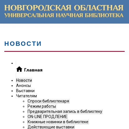
НОВОСТИ
Новости
Анонсы
Выставки
Читателям
Спроси библиотекаря
Режим работы
Предварительная запись в библиотеку
ON-LINE ПРОДЛЕНИЕ
Книжные новинки в библиотеке
Действующие выставки