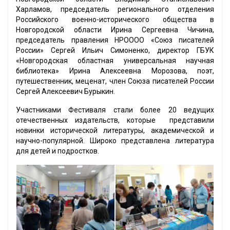
Харламов, председатель регионального отделения
Российского военно-исторического общества в
Новгородской области Ирина Сергеевна Чичина,
председатель правления НРОООО «Союз писателей
России» Сергей Ильич Симоненко, директор ГБУК
«Новгородская областная универсальная научная
библиотека» Ирина Алексеевна Морозова, поэт,
путешественник, меценат, член Союза писателей России
Сергей Алексеевич Бурыкин.
Участниками Фестиваля стали более 20 ведущих
отечественных издательств, которые представили
новинки исторической литературы, академической и
научно-популярной. Широко представлена литература
для детей и подростков.