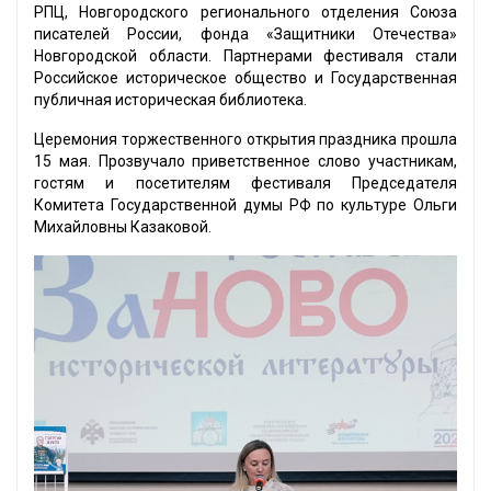
РПЦ, Новгородского регионального отделения Союза
писателей России, фонда «Защитники Отечества»
Новгородской области. Партнерами фестиваля стали
Российское историческое общество и Государственная
публичная историческая библиотека.
Церемония торжественного открытия праздника прошла
15 мая. Прозвучало приветственное слово участникам,
гостям и посетителям фестиваля Председателя
Комитета Государственной думы РФ по культуре Ольги
Михайловны Казаковой.