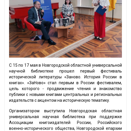
С 15 по 17 мая в Новгородской областной универсальной
научной библиотеке прошел первый фестиваль
исторической литературы «Заново. История России в
книгах». «ЗаНово» стал первым в России фестивалем,
цель которого - продвижение чтения и знакомство
публики с новыми книгами центральных и региональных
издательств с акцентом на историческую тематику.
Организатором выступила Новгородская областная
универсальная научная библиотека при поддержке
Ассоциации книгоиздателей России, Российского
военно-исторического общества, Новгородской епархии