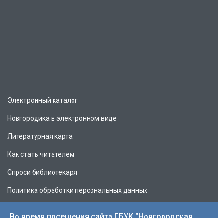
Электронный каталог
Новгородика в электронном виде
Литературная карта
Как стать читателем
Спроси библиотекаря
Политика обработки персональных данных
Во время посещения сайта ГБУК "Новгородская