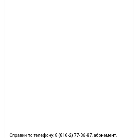
Справки по телефону: 8 (816-2) 77-36-87, абонемент.