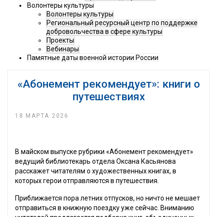
Волонтеры культуры
Волонтеры культуры
Региональный ресурсный центр по поддержке
добровольчества в сфере культуры
Проекты
Вебинары
Памятные даты военной истории России
«Абонемент рекомендует»: книги о
путешествиях
18 МАРТА 2026
В майском выпуске рубрики «Абонемент рекомендует»
ведущий библиотекарь отдела Оксана Касьянова
расскажет читателям о художественных книгах, в
которых герои отправляются в путешествия.
Приближается пора летних отпусков, но ничто не мешает
отправиться в книжную поездку уже сейчас. Вниманию