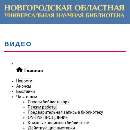
ВИДЕО
Новости
Анонсы
Выставки
Читателям
Спроси библиотекаря
Режим работы
Предварительная запись в библиотеку
ON-LINE ПРОДЛЕНИЕ
Книжные новинки в библиотеке
Действующие выставки