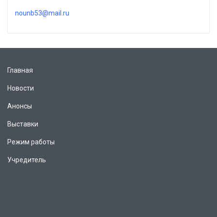
nounb53@mail.ru
Главная
Новости
Анонсы
Выставки
Режим работы
Учредитель