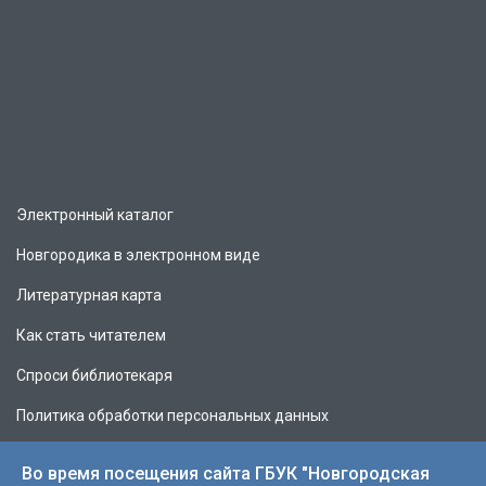
Электронный каталог
Новгородика в электронном виде
Литературная карта
Как стать читателем
Спроси библиотекаря
Политика обработки персональных данных
Во время посещения сайта ГБУК "Новгородская