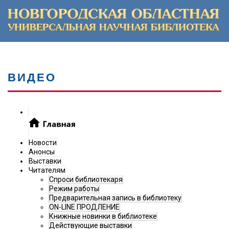
ВИДЕО
Новости
Анонсы
Выставки
Читателям
Спроси библиотекаря
Режим работы
Предварительная запись в библиотеку
ON-LINE ПРОДЛЕНИЕ
Книжные новинки в библиотеке
Действующие выставки