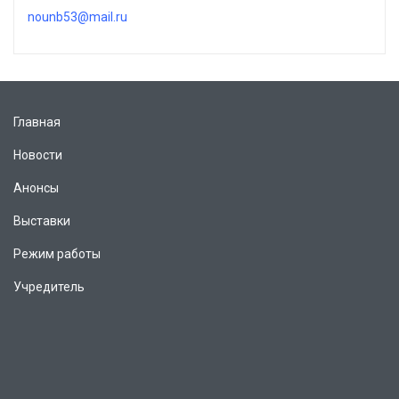
nounb53@mail.ru
Главная
Новости
Анонсы
Выставки
Режим работы
Учредитель