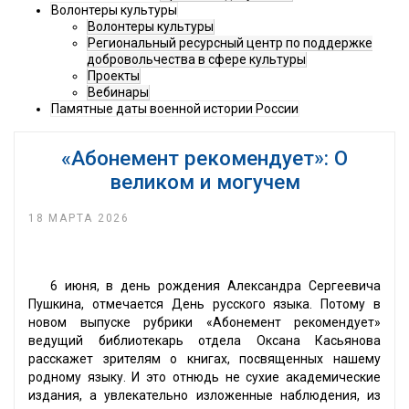
Волонтеры культуры
Волонтеры культуры
Региональный ресурсный центр по поддержке
добровольчества в сфере культуры
Проекты
Вебинары
Памятные даты военной истории России
«Абонемент рекомендует»: О
великом и могучем
18 МАРТА 2026
6 июня, в день рождения Александра Сергеевича
Пушкина, отмечается День русского языка. Потому в
новом выпуске рубрики «Абонемент рекомендует»
ведущий библиотекарь отдела Оксана Касьянова
расскажет зрителям о книгах, посвященных нашему
родному языку. И это отнюдь не сухие академические
издания, а увлекательно изложенные наблюдения, из