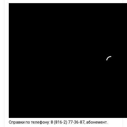
Справки по телефону: 8 (816-2) 77-36-87, абонемент.