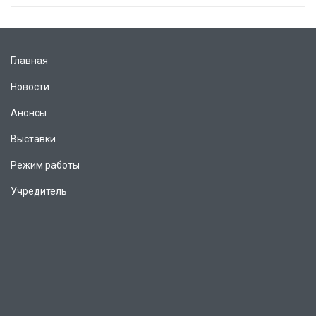
Главная
Новости
Анонсы
Выставки
Режим работы
Учредитель