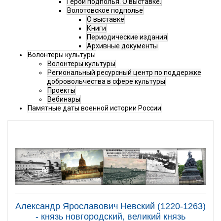
Герои подполья. О выставке.
Волотовское подполье
О выставке
Книги
Периодические издания
Архивные документы
Волонтеры культуры
Волонтеры культуры
Региональный ресурсный центр по поддержке
добровольчества в сфере культуры
Проекты
Вебинары
Памятные даты военной истории России
Александр Ярославович Невский (1220-1263)
- князь новгородский, великий князь