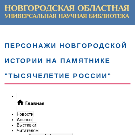
ПЕРСОНАЖИ НОВГОРОДСКОЙ
ИСТОРИИ НА ПАМЯТНИКЕ
"ТЫСЯЧЕЛЕТИЕ РОССИИ"
Новости
Анонсы
Выставки
Читателям