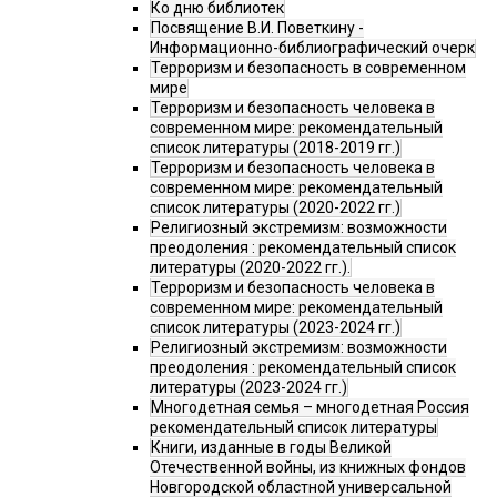
Ко дню библиотек
Посвящение В.И. Поветкину -
Информационно-библиографический очерк
Терроризм и безопасность в современном
мире
Терроризм и безопасность человека в
современном мире: рекомендательный
список литературы (2018-2019 гг.)
Терроризм и безопасность человека в
современном мире: рекомендательный
список литературы (2020-2022 гг.)
Религиозный экстремизм: возможности
преодоления : рекомендательный список
литературы (2020-2022 гг.).
Терроризм и безопасность человека в
современном мире: рекомендательный
список литературы (2023-2024 гг.)
Религиозный экстремизм: возможности
преодоления : рекомендательный список
литературы (2023-2024 гг.)
Многодетная семья – многодетная Россия
рекомендательный список литературы
Книги, изданные в годы Великой
Отечественной войны, из книжных фондов
Новгородской областной универсальной