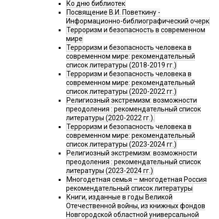
Ко дню библиотек
Посвящение В.И. Поветкину -
Информационно-библиографический очерк
Терроризм и безопасность в современном
мире
Терроризм и безопасность человека в
современном мире: рекомендательный
список литературы (2018-2019 гг.)
Терроризм и безопасность человека в
современном мире: рекомендательный
список литературы (2020-2022 гг.)
Религиозный экстремизм: возможности
преодоления : рекомендательный список
литературы (2020-2022 гг.).
Терроризм и безопасность человека в
современном мире: рекомендательный
список литературы (2023-2024 гг.)
Религиозный экстремизм: возможности
преодоления : рекомендательный список
литературы (2023-2024 гг.)
Многодетная семья – многодетная Россия
рекомендательный список литературы
Книги, изданные в годы Великой
Отечественной войны, из книжных фондов
Новгородской областной универсальной