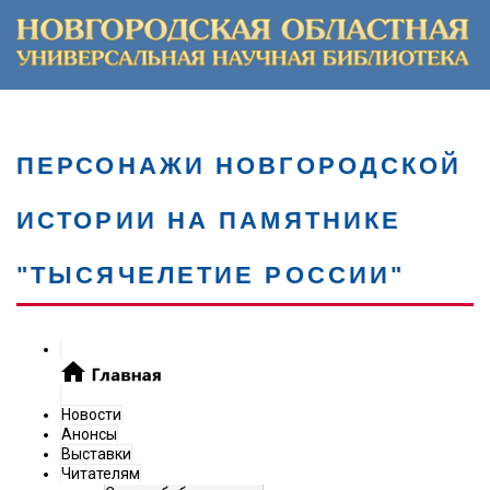
ПЕРСОНАЖИ НОВГОРОДСКОЙ
ИСТОРИИ НА ПАМЯТНИКЕ
"ТЫСЯЧЕЛЕТИЕ РОССИИ"
Новости
Анонсы
Выставки
Читателям