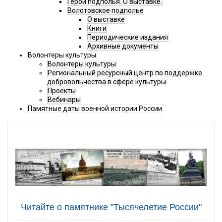
Герои подполья. О выставке.
Волотовское подполье
О выставке
Книги
Периодические издания
Архивные документы
Волонтеры культуры
Волонтеры культуры
Региональный ресурсный центр по поддержке
добровольчества в сфере культуры
Проекты
Вебинары
Памятные даты военной истории России
Читайте о памятнике "Тысячелетие России"