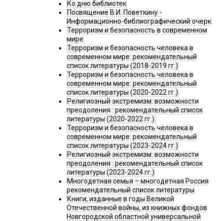
Ко дню библиотек
Посвящение В.И. Поветкину -
Информационно-библиографический очерк
Терроризм и безопасность в современном
мире
Терроризм и безопасность человека в
современном мире: рекомендательный
список литературы (2018-2019 гг.)
Терроризм и безопасность человека в
современном мире: рекомендательный
список литературы (2020-2022 гг.)
Религиозный экстремизм: возможности
преодоления : рекомендательный список
литературы (2020-2022 гг.).
Терроризм и безопасность человека в
современном мире: рекомендательный
список литературы (2023-2024 гг.)
Религиозный экстремизм: возможности
преодоления : рекомендательный список
литературы (2023-2024 гг.)
Многодетная семья – многодетная Россия
рекомендательный список литературы
Книги, изданные в годы Великой
Отечественной войны, из книжных фондов
Новгородской областной универсальной