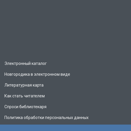
Электронный каталог
Новгородика в электронном виде
Литературная карта
Как стать читателем
Спроси библиотекаря
Политика обработки персональных данных