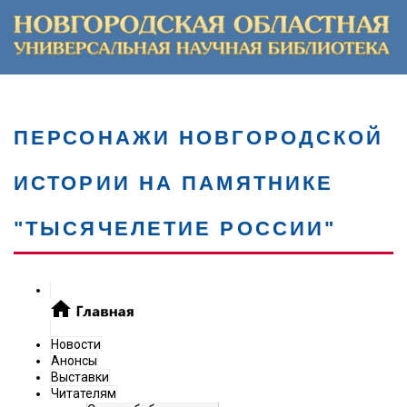
ПЕРСОНАЖИ НОВГОРОДСКОЙ
ИСТОРИИ НА ПАМЯТНИКЕ
"ТЫСЯЧЕЛЕТИЕ РОССИИ"
Новости
Анонсы
Выставки
Читателям