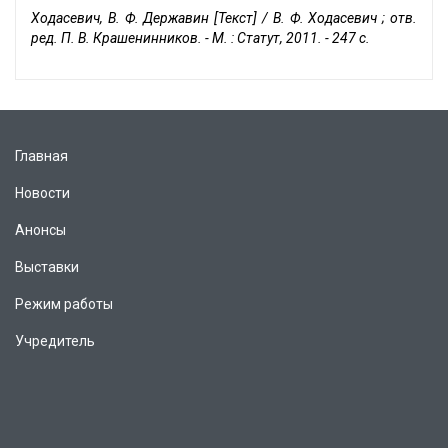
Ходасевич, В. Ф. Державин [Текст] / В. Ф. Ходасевич ; отв.
ред. П. В. Крашенинников. - М. : Статут, 2011. - 247 с.
Главная
Новости
Анонсы
Выставки
Режим работы
Учредитель