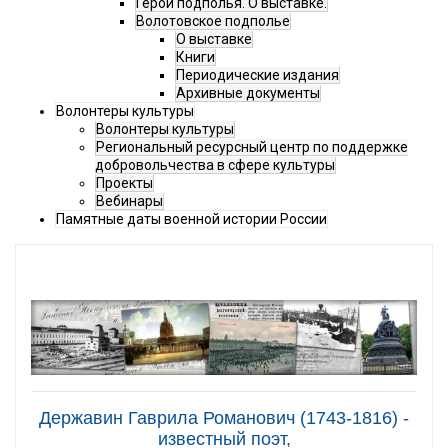
Герои подполья. О выставке.
Волотовское подполье
О выставке
Книги
Периодические издания
Архивные документы
Волонтеры культуры
Волонтеры культуры
Региональный ресурсный центр по поддержке
добровольчества в сфере культуры
Проекты
Вебинары
Памятные даты военной истории России
Державин Гаврила Романович (1743-1816) -
известный поэт,