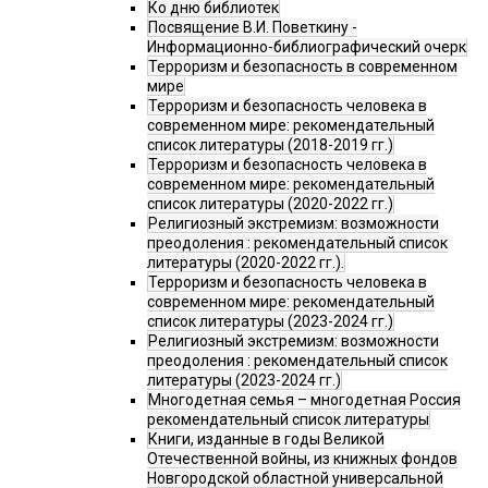
Ко дню библиотек
Посвящение В.И. Поветкину -
Информационно-библиографический очерк
Терроризм и безопасность в современном
мире
Терроризм и безопасность человека в
современном мире: рекомендательный
список литературы (2018-2019 гг.)
Терроризм и безопасность человека в
современном мире: рекомендательный
список литературы (2020-2022 гг.)
Религиозный экстремизм: возможности
преодоления : рекомендательный список
литературы (2020-2022 гг.).
Терроризм и безопасность человека в
современном мире: рекомендательный
список литературы (2023-2024 гг.)
Религиозный экстремизм: возможности
преодоления : рекомендательный список
литературы (2023-2024 гг.)
Многодетная семья – многодетная Россия
рекомендательный список литературы
Книги, изданные в годы Великой
Отечественной войны, из книжных фондов
Новгородской областной универсальной