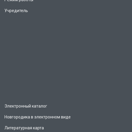
Учредитель
Электронный каталог
Новгородика в электронном виде
Литературная карта