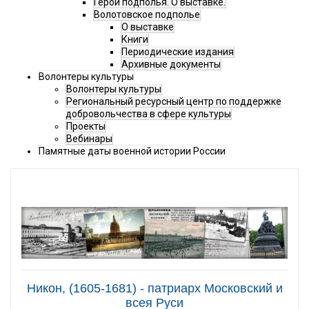
Герои подполья. О выставке.
Волотовское подполье
О выставке
Книги
Периодические издания
Архивные документы
Волонтеры культуры
Волонтеры культуры
Региональный ресурсный центр по поддержке
добровольчества в сфере культуры
Проекты
Вебинары
Памятные даты военной истории России
Никон, (1605-1681) - патриарх Московский и
всея Руси