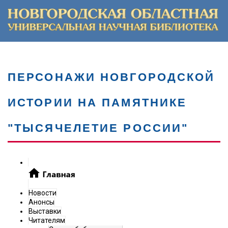
ПЕРСОНАЖИ НОВГОРОДСКОЙ
ИСТОРИИ НА ПАМЯТНИКЕ
"ТЫСЯЧЕЛЕТИЕ РОССИИ"
Новости
Анонсы
Выставки
Читателям