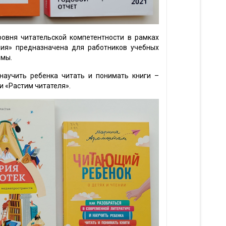
овня читательской компетентности в рамках
ия» предназначена для работников учебных
ммы.
 научить ребенка читать и понимать книги –
и «Растим читателя».