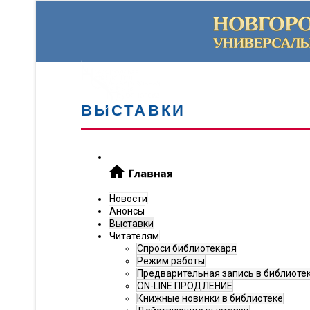
ВЫСТАВКИ
Новости
Анонсы
Выставки
Читателям
Спроси библиотекаря
Режим работы
Предварительная запись в библиоте
ON-LINE ПРОДЛЕНИЕ
Книжные новинки в библиотеке