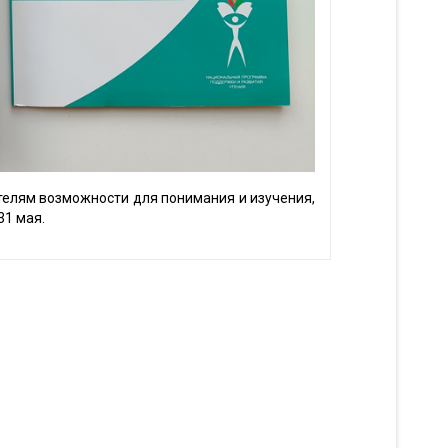
ателям возможности для понимания и изучения,
31 мая.