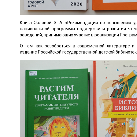
Книга Орловой Э. А. «Рекомендации по повышению ур
национальной программы поддержки и развития чтен
заведений, принимающих участие в реализации Програ
О том, как разобраться в современной литературе и
издание Российской государственной детской библиотек