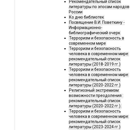
Рекомендательный список
литературы по эпосам народов
России
Ко дню библиотек
Посвящение В.И. Поветкину -
Информационно-
библиографический очерк
Терроризм и безопасность в
современном мире
Терроризм и безопасность
человека в современном мире:
рекомендательный список
литературы (2018-2019 гг.)
Терроризм и безопасность
человека в современном мире:
рекомендательный список
литературы (2020-2022 гг.)
Религиозный экстремизм:
возможности преодоления :
рекомендательный список
литературы (2020-2022 гг.).
Терроризм и безопасность
человека в современном мире:
рекомендательный список
литературы (2023-2024 гг.)