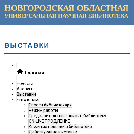
ВЫСТАВКИ
Новости
Анонсы
Выставки
Читателям
Спроси библиотекаря
Режим работы
Предварительная запись в библиотеку
ON-LINE ПРОДЛЕНИЕ
Книжные новинки в библиотеке
Действующие выставки