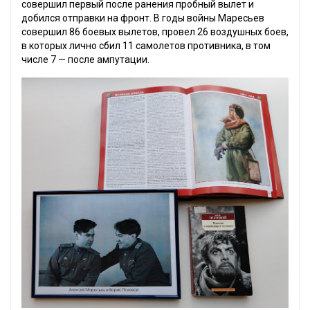
совершил первый после ранения пробный вылет и
добился отправки на фронт. В годы войны Маресьев
совершил 86 боевых вылетов, провел 26 воздушных боев,
в которых лично сбил 11 самолетов противника, в том
числе 7 — после ампутации.