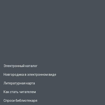
Электронный каталог
Новгородика в электронном виде
Литературная карта
Как стать читателем
Спроси библиотекаря