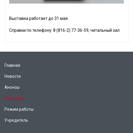
Выставка работает до 31 мая.
Справки по телефону: 8 (816-2) 77-36-59, читальный зал
Главная
Новости
Анонсы
Выставки
Режим работы
Учредитель