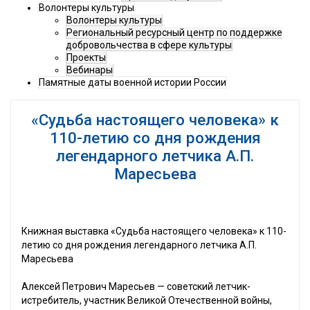
Волонтеры культуры
Волонтеры культуры
Региональный ресурсный центр по поддержке
добровольчества в сфере культуры
Проекты
Вебинары
Памятные даты военной истории России
«Судьба настоящего человека» к
110-летию со дня рождения
легендарного летчика А.П.
Маресьева
Книжная выставка «Судьба настоящего человека» к 110-
летию со дня рождения легендарного летчика А.П.
Маресьева
Алексей Петрович Маресьев — советский летчик-
истребитель, участник Великой Отечественной войны,