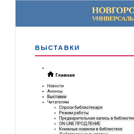
ВЫСТАВКИ
Новости
Анонсы
Выставки
Читателям
Спроси библиотекаря
Режим работы
Предварительная запись в библиоте
ON-LINE ПРОДЛЕНИЕ
Книжные новинки в библиотеке