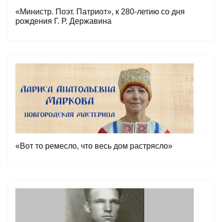
«Министр. Поэт. Патриот», к 280-летию со дня
рождения Г. Р. Державина
«Вот то ремесло, что весь дом растрясло»