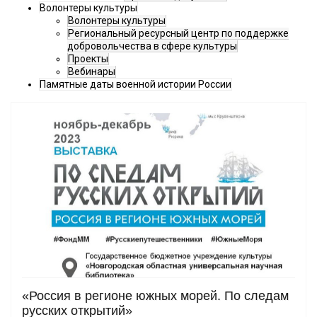
Волонтеры культуры
Волонтеры культуры
Региональный ресурсный центр по поддержке
добровольчества в сфере культуры
Проекты
Вебинары
Памятные даты военной истории России
«Россия в регионе южных морей. По следам
русских открытий»