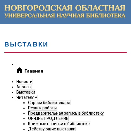
ВЫСТАВКИ
Новости
Анонсы
Выставки
Читателям
Спроси библиотекаря
Режим работы
Предварительная запись в библиотеку
ON-LINE ПРОДЛЕНИЕ
Книжные новинки в библиотеке
Действующие выставки