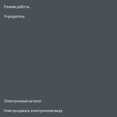
Режим работы
Учредитель
Электронный каталог
Новгородика в электронном виде