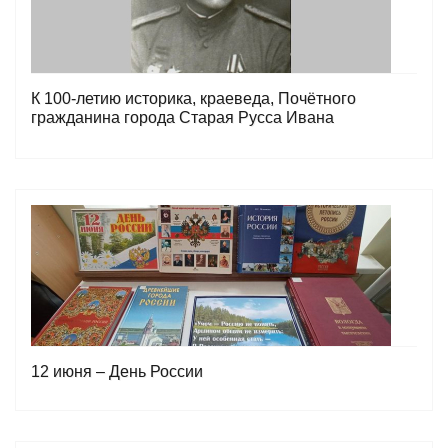
К 100-летию историка, краеведа, Почётного
гражданина города Старая Русса Ивана
Николаевича Вязинина
12 июня – День России