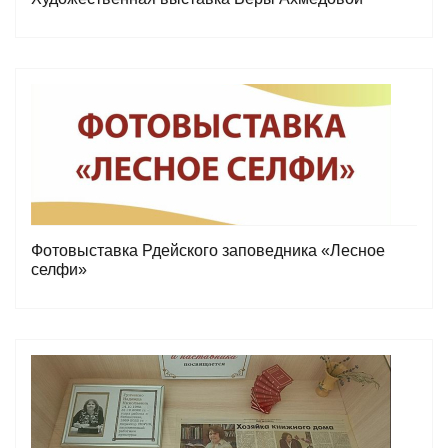
Фотовыставка Рдейского заповедника «Лесное
селфи»