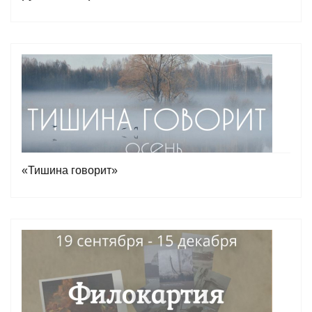
«Тишина говорит»