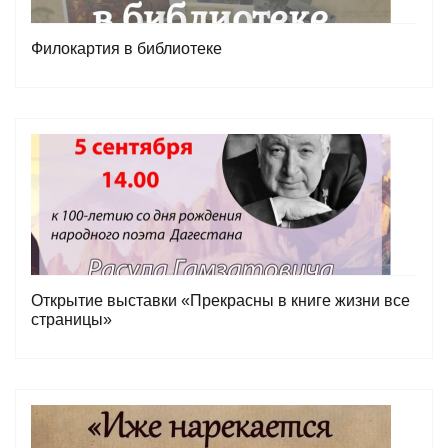
Филокартия в библиотеке
Открытие выставки «Прекрасны в книге жизни все
страницы»