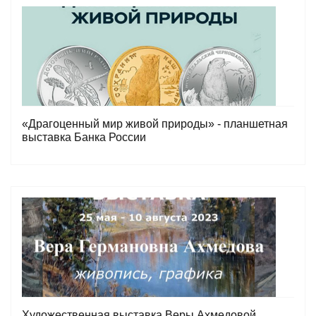
«Драгоценный мир живой природы» - планшетная
выставка Банка России
Художественная выставка Веры Ахмедовой