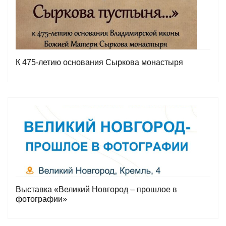
К 475-летию основания Сыркова монастыря
Выставка «Великий Новгород – прошлое в
фотографии»