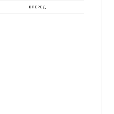
ВПЕРЕД