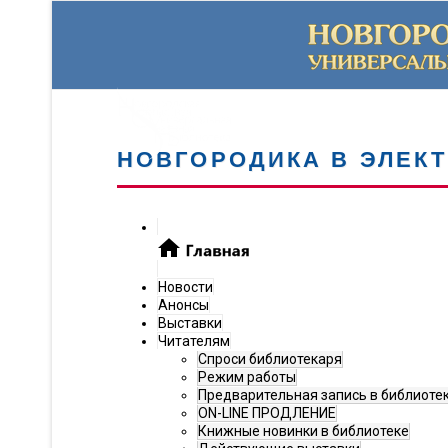
НОВГОРОДИКА В ЭЛЕК
Новости
Анонсы
Выставки
Читателям
Спроси библиотекаря
Режим работы
Предварительная запись в библиоте
ON-LINE ПРОДЛЕНИЕ
Книжные новинки в библиотеке