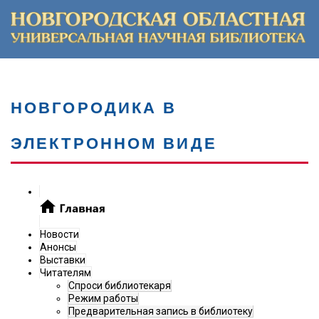
НОВГОРОДИКА В
ЭЛЕКТРОННОМ ВИДЕ
Новости
Анонсы
Выставки
Читателям
Спроси библиотекаря
Режим работы
Предварительная запись в библиотеку