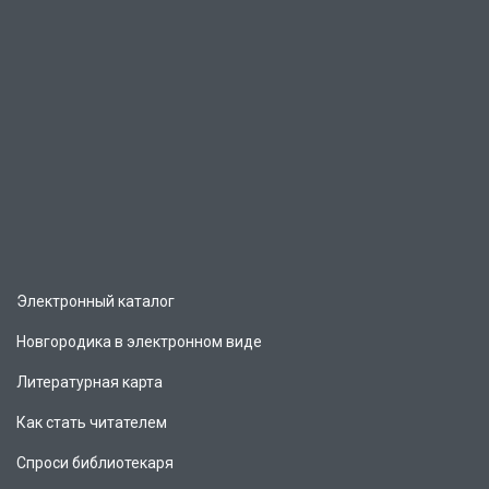
Электронный каталог
Новгородика в электронном виде
Литературная карта
Как стать читателем
Спроси библиотекаря