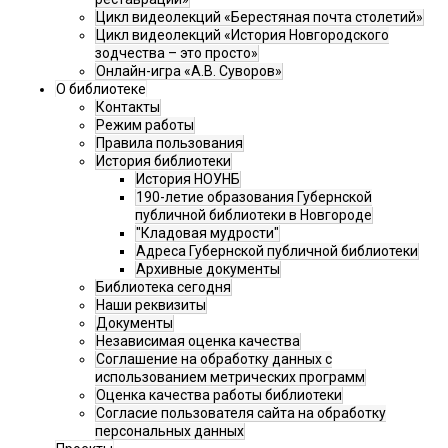
Цикл видеолекций «Берестяная почта столетий»
Цикл видеолекций «История Новгородского
зодчества – это просто»
Онлайн-игра «А.В. Суворов»
О библиотеке
Контакты
Режим работы
Правила пользования
История библиотеки
История НОУНБ
190-летие образования Губернской
публичной библиотеки в Новгороде
"Кладовая мудрости"
Адреса Губернской публичной библиотеки
Архивные документы
Библиотека сегодня
Наши реквизиты
Документы
Независимая оценка качества
Соглашение на обработку данных с
использованием метрических программ
Оценка качества работы библиотеки
Согласие пользователя сайта на обработку
персональных данных