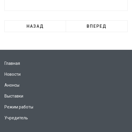
НАЗАД
ВПЕРЕД
Главная
Новости
Анонсы
Выставки
Режим работы
Учредитель