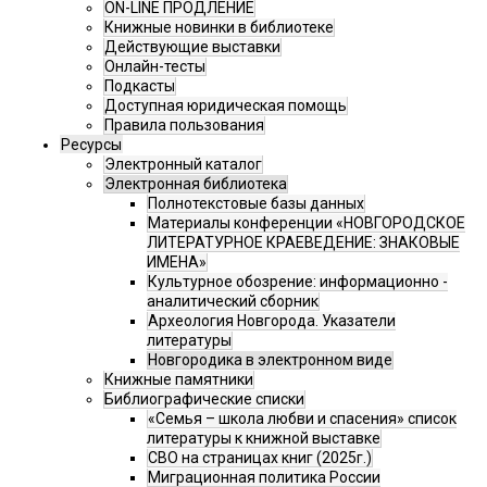
ON-LINE ПРОДЛЕНИЕ
Книжные новинки в библиотеке
Действующие выставки
Онлайн-тесты
Подкасты
Доступная юридическая помощь
Правила пользования
Ресурсы
Электронный каталог
Электронная библиотека
Полнотекстовые базы данных
Материалы конференции «НОВГОРОДСКОЕ
ЛИТЕРАТУРНОЕ КРАЕВЕДЕНИЕ: ЗНАКОВЫЕ
ИМЕНА»
Культурное обозрение: информационно -
аналитический сборник
Археология Новгорода. Указатели
литературы
Новгородика в электронном виде
Книжные памятники
Библиографические списки
«Семья – школа любви и спасения» список
литературы к книжной выставке
СВО на страницах книг (2025г.)
Миграционная политика России