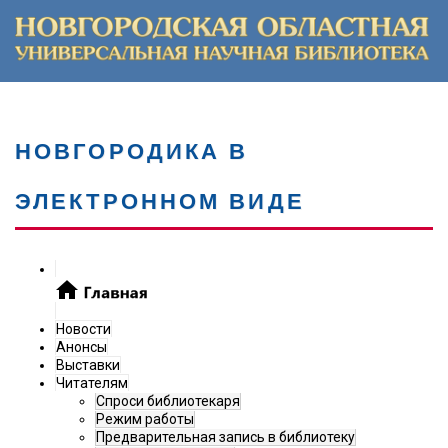
НОВГОРОДИКА В
ЭЛЕКТРОННОМ ВИДЕ
Новости
Анонсы
Выставки
Читателям
Спроси библиотекаря
Режим работы
Предварительная запись в библиотеку