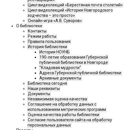
Цикл видеолекций «Берестяная почта столетий»
Цикл видеолекций «История Новгородского
зодчества – это просто»
Онлайн-игра «А.В. Суворов»
О библиотеке
Контакты
Режим работы
Правила пользования
История библиотеки
История НОУНБ
190-летие образования Губернской
публичной библиотеки в Новгороде
"Кладовая мудрости"
Адреса Губернской публичной библиотеки
Архивные документы
Библиотека сегодня
Наши реквизиты
Документы
Независимая оценка качества
Соглашение на обработку данных с
использованием метрических программ
Оценка качества работы библиотеки
Согласие пользователя сайта на обработку
персональных данных