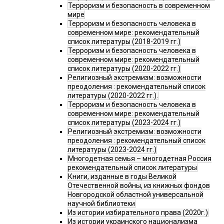
Терроризм и безопасность в современном
мире
Терроризм и безопасность человека в
современном мире: рекомендательный
список литературы (2018-2019 гг.)
Терроризм и безопасность человека в
современном мире: рекомендательный
список литературы (2020-2022 гг.)
Религиозный экстремизм: возможности
преодоления : рекомендательный список
литературы (2020-2022 гг.).
Терроризм и безопасность человека в
современном мире: рекомендательный
список литературы (2023-2024 гг.)
Религиозный экстремизм: возможности
преодоления : рекомендательный список
литературы (2023-2024 гг.)
Многодетная семья – многодетная Россия
рекомендательный список литературы
Книги, изданные в годы Великой
Отечественной войны, из книжных фондов
Новгородской областной универсальной
научной библиотеки
Из истории избирательного права (2020г.)
Из истории украинского национализма