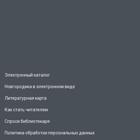
Электронный каталог
Новгородика в электронном виде
Литературная карта
Как стать читателем
Спроси библиотекаря
Политика обработки персональных данных