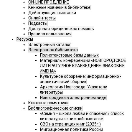
ON-LINE ПРОДЛЕНИЕ
Книжные новинки в библиотеке
Действующие выставки
Онлайн-тесты
Подкасты
Доступная юридическая помощь
Правила пользования
Ресурсы
Электронный каталог
Электронная библиотека
Полнотекстовые базы данных
Материалы конференции «НОВГОРОДСКОЕ
ЛИТЕРАТУРНОЕ КРАЕВЕДЕНИЕ: ЗНАКОВЫЕ
ИМЕНА»
Культурное обозрение: информационно -
аналитический сборник
Археология Новгорода. Указатели
литературы
Новгородика в электронном виде
Книжные памятники
Библиографические списки
«Семья – школа любви и спасения» список
литературы к книжной выставке
СВО на страницах книг (2025г.)
Миграционная политика России