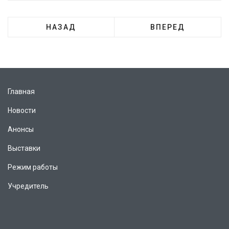
НАЗАД
ВПЕРЕД
Главная
Новости
Анонсы
Выставки
Режим работы
Учредитель