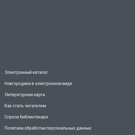
Электронный каталог
Новгородика в электронном виде
Литературная карта
Как стать читателем
Спроси библиотекаря
Политика обработки персональных данных