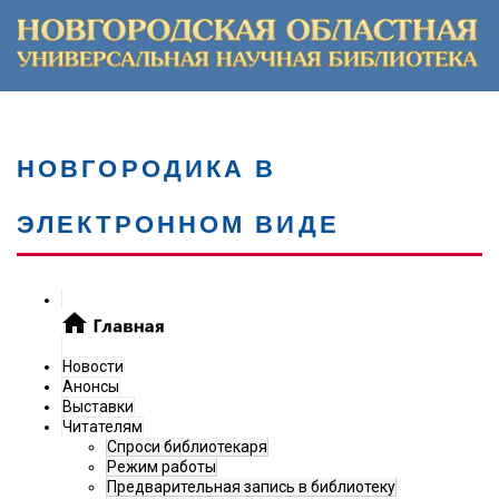
НОВГОРОДИКА В
ЭЛЕКТРОННОМ ВИДЕ
Новости
Анонсы
Выставки
Читателям
Спроси библиотекаря
Режим работы
Предварительная запись в библиотеку