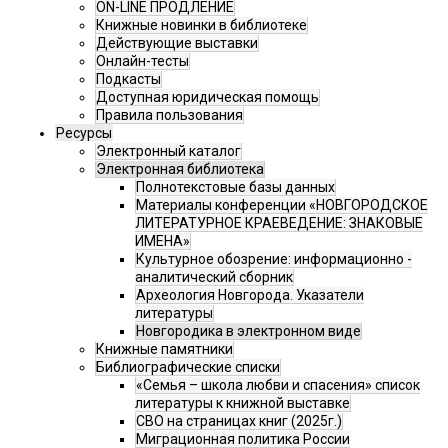
ON-LINE ПРОДЛЕНИЕ
Книжные новинки в библиотеке
Действующие выставки
Онлайн-тесты
Подкасты
Доступная юридическая помощь
Правила пользования
Ресурсы
Электронный каталог
Электронная библиотека
Полнотекстовые базы данных
Материалы конференции «НОВГОРОДСКОЕ
ЛИТЕРАТУРНОЕ КРАЕВЕДЕНИЕ: ЗНАКОВЫЕ
ИМЕНА»
Культурное обозрение: информационно -
аналитический сборник
Археология Новгорода. Указатели
литературы
Новгородика в электронном виде
Книжные памятники
Библиографические списки
«Семья – школа любви и спасения» список
литературы к книжной выставке
СВО на страницах книг (2025г.)
Миграционная политика России