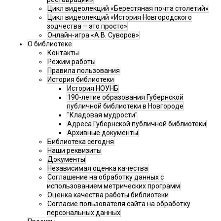
Цикл видеолекций «Берестяная почта столетий»
Цикл видеолекций «История Новгородского
зодчества – это просто»
Онлайн-игра «А.В. Суворов»
О библиотеке
Контакты
Режим работы
Правила пользования
История библиотеки
История НОУНБ
190-летие образования Губернской
публичной библиотеки в Новгороде
"Кладовая мудрости"
Адреса Губернской публичной библиотеки
Архивные документы
Библиотека сегодня
Наши реквизиты
Документы
Независимая оценка качества
Соглашение на обработку данных с
использованием метрических программ
Оценка качества работы библиотеки
Согласие пользователя сайта на обработку
персональных данных