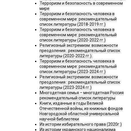
Терроризм и безопасность в современном
мире
Терроризм и безопасность человека в
современном мире: рекомендательный
список литературы (2018-2019 гг.)
Терроризм и безопасность человека в
современном мире: рекомендательный
список литературы (2020-2022 гг.)
Религиозный экстремизм: возможности
преодоления : рекомендательный список
литературы (2020-2022 гг.).
Терроризм и безопасность человека в
современном мире: рекомендательный
список литературы (2023-2024 гг.)
Религиозный экстремизм: возможности
преодоления : рекомендательный список
литературы (2023-2024 гг.)
Многодетная семья – многодетная Россия
рекомендательный список литературы
Книги, изданные в годы Великой
Отечественной войны, из книжных фондов
Новгородской областной универсальной
научной библиотеки
Из истории избирательного права (2020г.)
Из истории украинского национализма