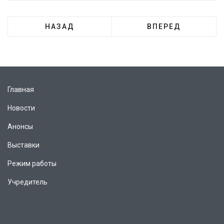
НАЗАД
ВПЕРЕД
Главная
Новости
Анонсы
Выставки
Режим работы
Учредитель