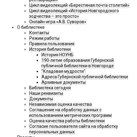
Цикл видеолекций «Берестяная почта столетий»
Цикл видеолекций «История Новгородского
зодчества – это просто»
Онлайн-игра «А.В. Суворов»
О библиотеке
Контакты
Режим работы
Правила пользования
История библиотеки
История НОУНБ
190-летие образования Губернской
публичной библиотеки в Новгороде
"Кладовая мудрости"
Адреса Губернской публичной библиотеки
Архивные документы
Библиотека сегодня
Наши реквизиты
Документы
Независимая оценка качества
Соглашение на обработку данных с
использованием метрических программ
Оценка качества работы библиотеки
Согласие пользователя сайта на обработку
персональных данных