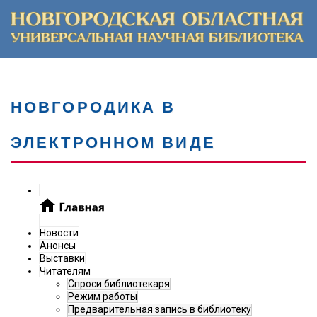
НОВГОРОДИКА В
ЭЛЕКТРОННОМ ВИДЕ
Новости
Анонсы
Выставки
Читателям
Спроси библиотекаря
Режим работы
Предварительная запись в библиотеку