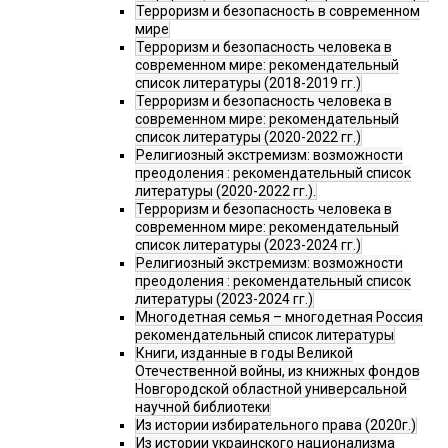
Терроризм и безопасность в современном
мире
Терроризм и безопасность человека в
современном мире: рекомендательный
список литературы (2018-2019 гг.)
Терроризм и безопасность человека в
современном мире: рекомендательный
список литературы (2020-2022 гг.)
Религиозный экстремизм: возможности
преодоления : рекомендательный список
литературы (2020-2022 гг.).
Терроризм и безопасность человека в
современном мире: рекомендательный
список литературы (2023-2024 гг.)
Религиозный экстремизм: возможности
преодоления : рекомендательный список
литературы (2023-2024 гг.)
Многодетная семья – многодетная Россия
рекомендательный список литературы
Книги, изданные в годы Великой
Отечественной войны, из книжных фондов
Новгородской областной универсальной
научной библиотеки
Из истории избирательного права (2020г.)
Из истории украинского национализма