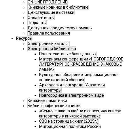
ON-LINE ПРОДЛЕНИЕ
Книжные новинки в библиотеке
Действующие выставки
Онлайн-тесты
Подкасты
Доступная юридическая помощь
Правила пользования
Ресурсы
Электронный каталог
Электронная библиотека
Полнотекстовые базы данных
Материалы конференции «НОВГОРОДСКОЕ
ЛИТЕРАТУРНОЕ КРАЕВЕДЕНИЕ: ЗНАКОВЫЕ
ИМЕНА»
Культурное обозрение: информационно -
аналитический сборник
Археология Новгорода. Указатели
литературы
Новгородика в электронном виде
Книжные памятники
Библиографические списки
«Семья – школа любви и спасения» список
литературы к книжной выставке
СВО на страницах книг (2025г.)
Миграционная политика России