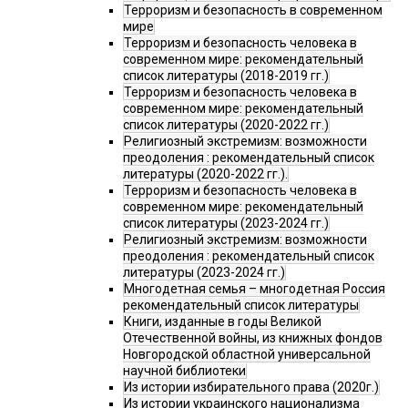
Терроризм и безопасность в современном
мире
Терроризм и безопасность человека в
современном мире: рекомендательный
список литературы (2018-2019 гг.)
Терроризм и безопасность человека в
современном мире: рекомендательный
список литературы (2020-2022 гг.)
Религиозный экстремизм: возможности
преодоления : рекомендательный список
литературы (2020-2022 гг.).
Терроризм и безопасность человека в
современном мире: рекомендательный
список литературы (2023-2024 гг.)
Религиозный экстремизм: возможности
преодоления : рекомендательный список
литературы (2023-2024 гг.)
Многодетная семья – многодетная Россия
рекомендательный список литературы
Книги, изданные в годы Великой
Отечественной войны, из книжных фондов
Новгородской областной универсальной
научной библиотеки
Из истории избирательного права (2020г.)
Из истории украинского национализма