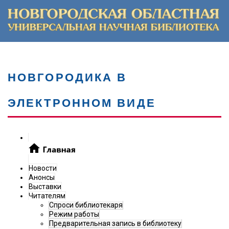
НОВГОРОДИКА В
ЭЛЕКТРОННОМ ВИДЕ
Новости
Анонсы
Выставки
Читателям
Спроси библиотекаря
Режим работы
Предварительная запись в библиотеку