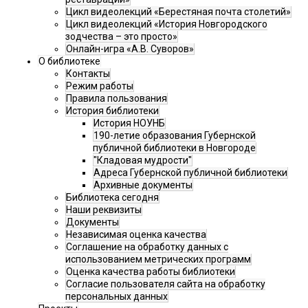
Цикл видеолекций «Берестяная почта столетий»
Цикл видеолекций «История Новгородского
зодчества – это просто»
Онлайн-игра «А.В. Суворов»
О библиотеке
Контакты
Режим работы
Правила пользования
История библиотеки
История НОУНБ
190-летие образования Губернской
публичной библиотеки в Новгороде
"Кладовая мудрости"
Адреса Губернской публичной библиотеки
Архивные документы
Библиотека сегодня
Наши реквизиты
Документы
Независимая оценка качества
Соглашение на обработку данных с
использованием метрических программ
Оценка качества работы библиотеки
Согласие пользователя сайта на обработку
персональных данных