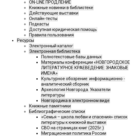
ON-LINE ПРОДЛЕНИЕ
Книжные новинки в библиотеке
Действующие выставки
Онлайн-тесты
Подкасты
Доступная юридическая помощь
Правила пользования
Ресурсы
Электронный каталог
Электронная библиотека
Полнотекстовые базы данных
Материалы конференции «НОВГОРОДСКОЕ
ЛИТЕРАТУРНОЕ КРАЕВЕДЕНИЕ: ЗНАКОВЫЕ
ИМЕНА»
Культурное обозрение: информационно -
аналитический сборник
Археология Новгорода. Указатели
литературы
Новгородика в электронном виде
Книжные памятники
Библиографические списки
«Семья – школа любви и спасения» список
литературы к книжной выставке
СВО на страницах книг (2025г.)
Миграционная политика России