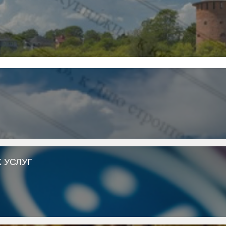
 УСЛУГ