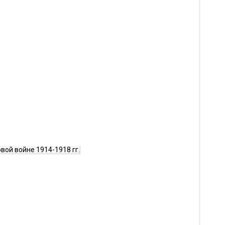
вой войне 1914-1918 гг.