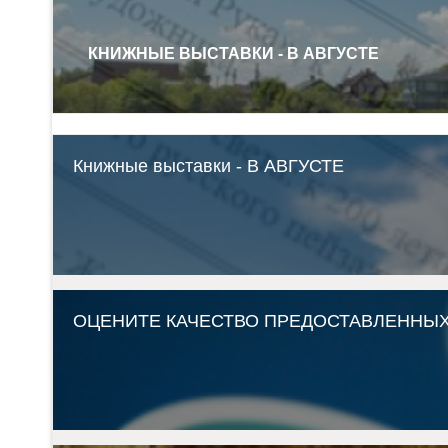
КНИЖНЫЕ ВЫСТАВКИ - В АВГУСТЕ
Книжные выставки - В АВГУСТЕ
ОЦЕНИТЕ КАЧЕСТВО ПРЕДОСТАВЛЕННЫХ